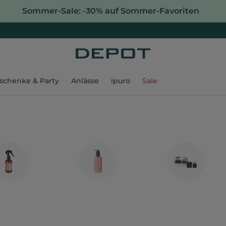
Sommer-Sale: -30% auf Sommer-Favoriten
schenke & Party
Anlässe
ipuro
Sale