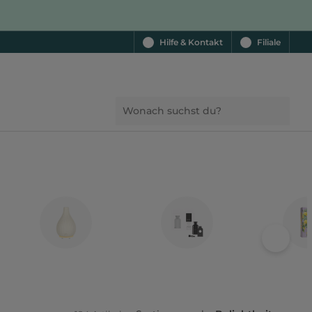
Hilfe & Kontakt
Filiale