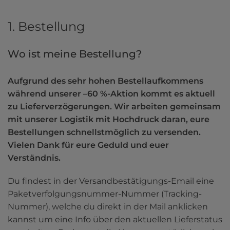
1. Bestellung
Wo ist meine Bestellung?
Aufgrund des sehr hohen Bestellaufkommens 
während unserer –60 %-Aktion kommt es aktuell 
zu Lieferverzögerungen. Wir arbeiten gemeinsam 
mit unserer Logistik mit Hochdruck daran, eure 
Bestellungen schnellstmöglich zu versenden. 
Vielen Dank für eure Geduld und euer 
Verständnis.
Du findest in der Versandbestätigungs-Email eine 
Paketverfolgungsnummer-Nummer (Tracking-
Nummer), welche du direkt in der Mail anklicken 
kannst um eine Info über den aktuellen Lieferstatus 