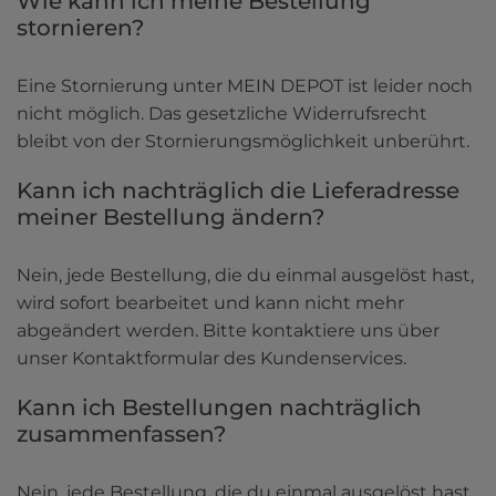
Wie kann ich meine Bestellung 
stornieren?
Eine Stornierung unter MEIN DEPOT ist leider noch 
nicht möglich. Das gesetzliche Widerrufsrecht 
bleibt von der Stornierungsmöglichkeit unberührt.
Kann ich nachträglich die Lieferadresse 
meiner Bestellung ändern?
Nein, jede Bestellung, die du einmal ausgelöst hast, 
wird sofort bearbeitet und kann nicht mehr 
abgeändert werden. Bitte kontaktiere uns über 
unser Kontaktformular des Kundenservices.
Kann ich Bestellungen nachträglich 
zusammenfassen?
Nein, jede Bestellung, die du einmal ausgelöst hast, 