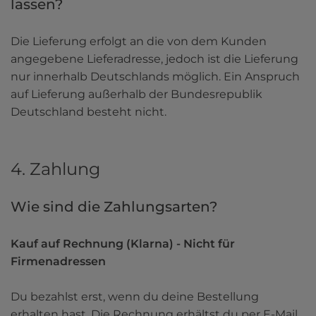
lassen? 
Die Lieferung erfolgt an die von dem Kunden 
angegebene Lieferadresse, jedoch ist die Lieferung 
nur innerhalb Deutschlands möglich. Ein Anspruch 
auf Lieferung außerhalb der Bundesrepublik 
Deutschland besteht nicht.
4. Zahlung
Wie sind die Zahlungsarten?
Kauf auf Rechnung (Klarna) - Nicht für 
Du bezahlst erst, wenn du deine Bestellung 
erhalten hast. Die Rechnung erhältst du per E-Mail. 