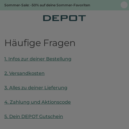
Sommer-Sale: -50% auf deine Sommer-Favoriten
Häufige Fragen
1. Infos zur deiner Bestellung
2. Versandkosten
3. Alles zu deiner Lieferung
4. Zahlung und Aktionscode
5. Dein DEPOT Gutschein