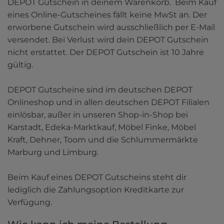
DEPOT Gutschein in deinem Warenkorb.  Beim Kauf 
eines Online-Gutscheines fällt keine MwSt an. Der 
erworbene Gutschein wird ausschließlich per E-Mail 
versendet. Bei Verlust wird dein DEPOT Gutschein 
nicht erstattet. Der DEPOT Gutschein ist 10 Jahre 
gültig.

DEPOT Gutscheine sind im deutschen DEPOT 
Onlineshop und in allen deutschen DEPOT Filialen 
einlösbar, außer in unseren Shop-in-Shop bei 
Karstadt, Edeka-Marktkauf, Möbel Finke, Möbel 
Kraft, Dehner, Toom und die Schlummermärkte 
Marburg und Limburg.

Beim Kauf eines DEPOT Gutscheins steht dir 
lediglich die Zahlungsoption Kreditkarte zur 
Verfügung.