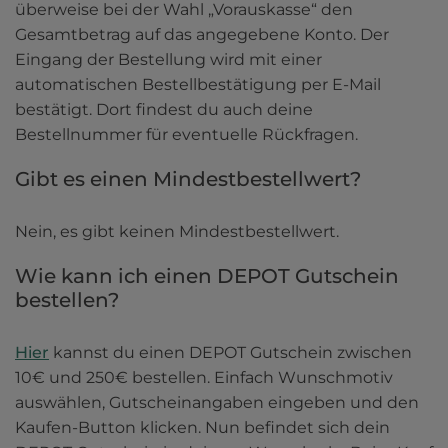
überweise bei der Wahl „Vorauskasse“ den 
Gesamtbetrag auf das angegebene Konto. Der 
Eingang der Bestellung wird mit einer 
automatischen Bestellbestätigung per E-Mail 
bestätigt. Dort findest du auch deine 
Bestellnummer für eventuelle Rückfragen.
Gibt es einen Mindestbestellwert?
Nein, es gibt keinen Mindestbestellwert.
Wie kann ich einen DEPOT Gutschein 
bestellen?
Hier
 kannst du einen DEPOT Gutschein zwischen 
10€ und 250€ bestellen. Einfach Wunschmotiv 
auswählen, Gutscheinangaben eingeben und den 
Kaufen-Button klicken. Nun befindet sich dein 