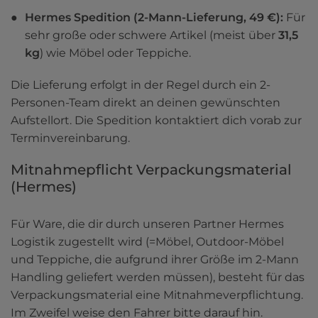
Hermes Spedition (2-Mann-Lieferung, 49 €): 
Für 
sehr große oder schwere Artikel (meist über 
31,5 
kg
) wie Möbel oder Teppiche. 
Die Lieferung erfolgt in der Regel durch ein 2-
Personen-Team direkt an deinen gewünschten 
Aufstellort. Die Spedition kontaktiert dich vorab zur 
Terminvereinbarung.
Mitnahmepflicht Verpackungsmaterial 
(Hermes)
Für Ware, die dir durch unseren Partner Hermes 
Logistik zugestellt wird (=Möbel, Outdoor-Möbel 
und Teppiche, die aufgrund ihrer Größe im 2-Mann 
Handling geliefert werden müssen), besteht für das 
Verpackungsmaterial eine Mitnahmeverpflichtung. 
Im Zweifel weise den Fahrer bitte darauf hin.