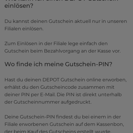
einlösen?
Du kannst deinen Gutschein aktuell nur in unseren 
Filialen einlösen.

Zum Einlösen in der Filiale lege einfach den 
Gutschein beim Bezahlvorgang an der Kasse vor.
Wo finde ich meine Gutschein-PIN?
Hast du deinen DEPOT Gutschein online erworben, 
erhälst du den Gutscheincode zusammen mit 
deiner PIN per E-Mail. Die PIN ist direkt unterhalb 
der Gutscheinnummer aufgedruckt.

Deine Gutschein-PIN findest du bei einem in der 
Filiale erworbenen Gutschein auf dem Kassenbon, 
der beim Kauf des Gutscheins erstellt wurde.