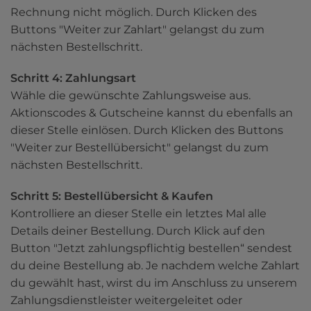
Rechnung nicht möglich. Durch Klicken des 
Buttons "Weiter zur Zahlart" gelangst du zum 
nächsten Bestellschritt.
Schritt 4: Zahlungsart
Wähle die gewünschte Zahlungsweise aus. 
Aktionscodes & Gutscheine kannst du ebenfalls an 
dieser Stelle einlösen. Durch Klicken des Buttons 
"Weiter zur Bestellübersicht" gelangst du zum 
nächsten Bestellschritt.
Schritt 5: Bestellübersicht & Kaufen
Kontrolliere an dieser Stelle ein letztes Mal alle 
Details deiner Bestellung. Durch Klick auf den 
Button "Jetzt zahlungspflichtig bestellen“ sendest 
du deine Bestellung ab. Je nachdem welche Zahlart 
du gewählt hast, wirst du im Anschluss zu unserem 
Zahlungsdienstleister weitergeleitet oder 