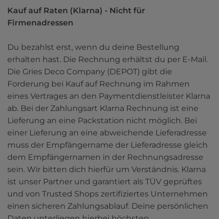
Kauf auf Raten (Klarna) - Nicht für 
Du bezahlst erst, wenn du deine Bestellung 
erhalten hast. Die Rechnung erhältst du per E-Mail. 
Die Gries Deco Company (DEPOT) gibt die 
Forderung bei Kauf auf Rechnung im Rahmen 
eines Vertrages an den Paymentdienstleister Klarna 
ab. Bei der Zahlungsart Klarna Rechnung ist eine 
Lieferung an eine Packstation nicht möglich. Bei 
einer Lieferung an eine abweichende Lieferadresse 
muss der Empfängername der Lieferadresse gleich 
dem Empfängernamen in der Rechnungsadresse 
sein. Wir bitten dich hierfür um Verständnis. Klarna 
ist unser Partner und garantiert als TÜV geprüftes 
und von Trusted Shops zertifiziertes Unternehmen 
einen sicheren Zahlungsablauf. Deine persönlichen 
Daten unterliegen hierbei höchsten 