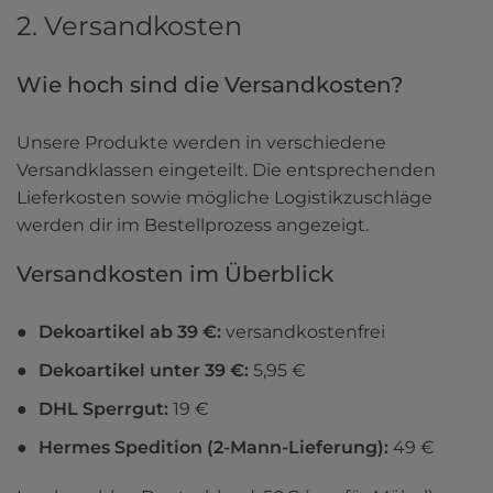
2. Versandkosten
Wie hoch sind die Versandkosten?
Unsere Produkte werden in verschiedene 
Versandklassen eingeteilt. Die entsprechenden 
Lieferkosten sowie mögliche Logistikzuschläge 
werden dir im Bestellprozess angezeigt. 
Versandkosten im Überblick 
Dekoartikel ab 39 €: 
versandkostenfrei
Dekoartikel unter 39 €: 
5,95 €
DHL Sperrgut: 
19 €
Hermes Spedition (2-Mann-Lieferung):
 49 €