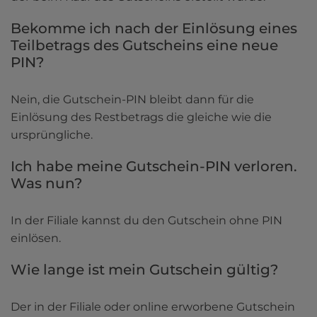
Bekomme ich nach der Einlösung eines 
Teilbetrags des Gutscheins eine neue 
PIN?
Nein, die Gutschein-PIN bleibt dann für die 
Einlösung des Restbetrags die gleiche wie die 
ursprüngliche.
Ich habe meine Gutschein-PIN verloren. 
Was nun?
In der Filiale kannst du den Gutschein ohne PIN 
einlösen. 
Wie lange ist mein Gutschein gültig?
Der in der Filiale oder online erworbene Gutschein 