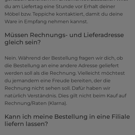
du am Liefertag eine Stunde vor Erhalt deiner 
Möbel bzw. Teppiche kontaktiert, damit du deine 
Ware in Empfang nehmen kannst.
Müssen Rechnungs- und Lieferadresse 
gleich sein?
Nein. Während der Bestellung fragen wir dich, ob 
die Bestellung an eine andere Adresse geliefert 
werden soll als die Rechnung. Vielleicht möchtest 
du jemandem eine Freude bereiten, der die 
Rechnung nicht sehen soll. Dafür haben wir 
natürlich Verständnis. Dies gilt nicht beim Kauf auf 
Rechnung/Raten (Klarna).
Kann ich meine Bestellung in eine Filiale 
liefern lassen?