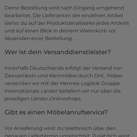
Deine Bestellung wird nach Eingang umgehend 
bearbeitet. Die Lieferzeiten der einzelnen Artikel 
siehst du auf der Produktdetailsseite jedes Artikels 
und auf einen Blick in deinem Warenkorb vor 
Absenden einer Bestellung.
Wer ist dein Versanddienstleister?
Innerhalb Deutschlands erfolgt der Versand von 
Dekoartikeln und Kleinmöbel durch DHL. Möbel 
versenden wir mit der Hermes Logistik Gruppe. 
Internationale Länder beliefern wir nur über die 
jeweiligen Länder-Onlineshops.
Gibt es einen Möbelanrufservice?
Vor Anlieferung wirst du telefonisch über den 
genauen Liefertermin unterrichtet. Zusätzlich wirst 