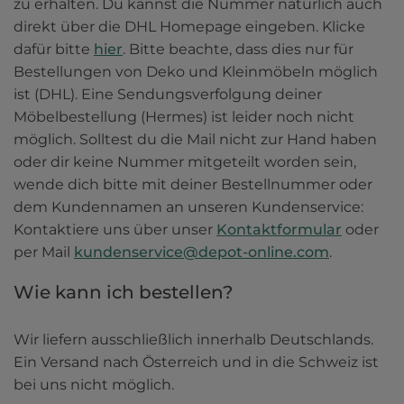
zu erhalten. Du kannst die Nummer natürlich auch 
direkt über die DHL Homepage eingeben. Klicke 
dafür bitte 
hier
. Bitte beachte, dass dies nur für 
Bestellungen von Deko und Kleinmöbeln möglich 
ist (DHL). Eine Sendungsverfolgung deiner 
Möbelbestellung (Hermes) ist leider noch nicht 
möglich. Solltest du die Mail nicht zur Hand haben 
oder dir keine Nummer mitgeteilt worden sein, 
wende dich bitte mit deiner Bestellnummer oder 
dem Kundennamen an unseren Kundenservice: 
Kontaktiere uns über unser 
Kontaktformular
 oder 
per Mail 
kundenservice@depot-online.com
.
Wie kann ich bestellen?
Wir liefern ausschließlich innerhalb Deutschlands. 
Ein Versand nach Österreich und in die Schweiz ist 
bei uns nicht möglich. 