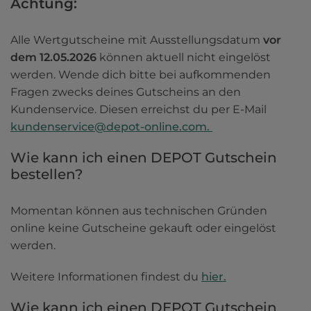
Achtung: 
Alle Wertgutscheine mit Ausstellungsdatum 
vor 
dem 12.05.2026 
können aktuell nicht eingelöst 
werden. Wende dich bitte bei aufkommenden 
Fragen zwecks deines Gutscheins an den 
Kundenservice. Diesen erreichst du per E-Mail 
kundenservice@depot-online.com. 
Wie kann ich einen DEPOT Gutschein 
bestellen?
Momentan können aus technischen Gründen 
online keine Gutscheine gekauft oder eingelöst 
werden. 
Weitere Informationen findest du 
hier.
Wie kann ich einen DEPOT Gutschein 