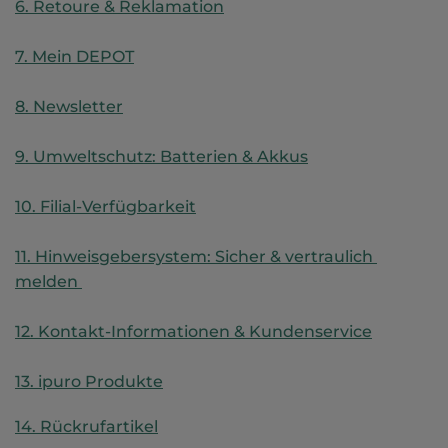
6. Retoure & Reklamation
7. Mein DEPOT
8. Newsletter
9. Umweltschutz: Batterien & Akkus
10. Filial-Verfügbarkeit
11. Hinweisgebersystem: Sicher & vertraulich 
melden 
12. Kontakt-Informationen & Kundenservice
13. ipuro Produkte
14. Rückrufartikel