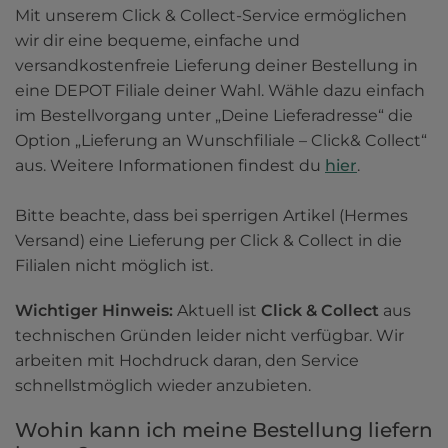
Mit unserem Click & Collect-Service ermöglichen 
wir dir eine bequeme, einfache und 
versandkostenfreie Lieferung deiner Bestellung in 
eine DEPOT Filiale deiner Wahl. Wähle dazu einfach 
im Bestellvorgang unter „Deine Lieferadresse“ die 
Option „Lieferung an Wunschfiliale – Click& Collect“ 
aus. Weitere Informationen findest du 
hier
.

Bitte beachte, dass bei sperrigen Artikel (Hermes 
Versand) eine Lieferung per Click & Collect in die 
Filialen nicht möglich ist.
Wichtiger Hinweis: 
Aktuell ist 
Click & Collect
 aus 
technischen Gründen leider nicht verfügbar. Wir 
arbeiten mit Hochdruck daran, den Service 
schnellstmöglich wieder anzubieten.
Wohin kann ich meine Bestellung liefern 