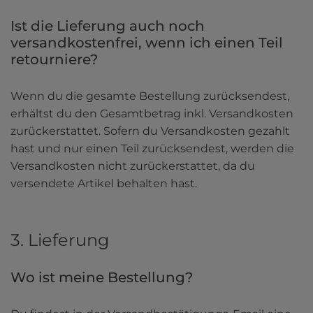
Ist die Lieferung auch noch 
versandkostenfrei, wenn ich einen Teil 
retourniere?
Wenn du die gesamte Bestellung zurücksendest, 
erhältst du den Gesamtbetrag inkl. Versandkosten 
zurückerstattet. Sofern du Versandkosten gezahlt 
hast und nur einen Teil zurücksendest, werden die 
Versandkosten nicht zurückerstattet, da du 
versendete Artikel behalten hast.
3. Lieferung
Wo ist meine Bestellung?