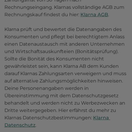
Rechnungseingang. Klarnas vollständige AGB zum 
Rechnungskauf findest du hier: 
Klarna AGB
.

Klarna prüft und bewertet die Datenangaben des 
Konsumenten und pflegt bei berechtigtem Anlass 
einen Datenaustausch mit anderen Unternehmen 
und Wirtschaftsauskunfteien (Bonitätsprüfung). 
Sollte die Bonität des Konsumenten nicht 
gewährleistet sein, kann Klarna AB dem Kunden 
darauf Klarnas Zahlungsarten verweigern und muss 
auf alternative Zahlungsmöglichkeiten hinweisen. 
Deine Personenangaben werden in 
Übereinstimmung mit dem Datenschutzgesetz 
behandelt und werden nicht zu Werbezwecken an 
Dritte weitergegeben. Hier erfährst du mehr zu 
Klarnas Datenschutzbestimmungen: 
Klarna 
Datenschutz
.