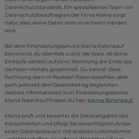
Datenschutzstandards. Ein spezialisiertes Team von 
Datenschutzbeauftragten der Firma Klarna sorgt 
dafür, dass deine Daten stets in sicheren Händen 
sind.

Bei dem Finanzierungsservice Klarna Ratenkauf 
bekommst du ebenfalls zuerst die Ware. All deine 
Einkäufe werden auf einer Rechnung am Ende des 
nächsten Monats gesammelt. Du kannst diese 
Rechnung dann in flexiblen Raten bezahlen, aber 
auch jederzeit den Gesamtbetrag begleichen. 
Weitere Informationen zum Finanzierungsservice 
Klarna Ratenkauf findest du hier: 
Klarna Ratenkauf
.

Klarna prüft und bewertet die Datenangaben des 
Konsumenten und pflegt bei berechtigtem Anlass 
einen Datenaustausch mit anderen Unternehmen 