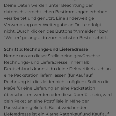
Deine Daten werden unter Beachtung der 
datenschutzrechtlichen Bestimmungen erhoben, 
verarbeitet und genutzt. Eine anderweitige 
Verwendung oder Weitergabe an Dritte erfolgt 
nicht. Durch klicken des Buttons "Anmelden“ bzw. 
"Weiter" gelangst du zum nächsten Bestellschritt.
Schritt 3: Rechnungs-und Lieferadresse
Nenne uns an dieser Stelle deine gewünschte 
Rechnungs- und Lieferadresse. Innerhalb 
Deutschlands kannst du deine Dekoartikel auch an 
eine Packstation liefern lassen (für Kauf auf 
Rechnung ist dies leider nicht möglich). Sollten die 
Maße für eine Lieferung an eine Packstation 
überschritten werden oder diese überfüllt sein, wird 
dein Paket an eine Postfiliale in Nähe der 
Packstation geliefert. Bei abweichender 
Lieferadresse ist ein Klarna Ratenkauf und Kauf auf 