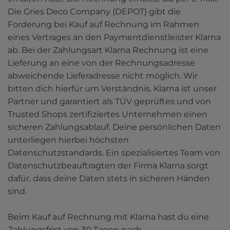
Die Gries Deco Company (DEPOT) gibt die 
Forderung bei Kauf auf Rechnung im Rahmen 
eines Vertrages an den Paymentdienstleister Klarna 
ab. Bei der Zahlungsart Klarna Rechnung ist eine 
Lieferung an eine von der Rechnungsadresse 
abweichende Lieferadresse nicht möglich. Wir 
bitten dich hierfür um Verständnis. Klarna ist unser 
Partner und garantiert als TÜV geprüftes und von 
Trusted Shops zertifiziertes Unternehmen einen 
sicheren Zahlungsablauf. Deine persönlichen Daten 
unterliegen hierbei höchsten 
Datenschutzstandards. Ein spezialisiertes Team von 
Datenschutzbeauftragten der Firma Klarna sorgt 
dafür, dass deine Daten stets in sicheren Händen 
sind.

Beim Kauf auf Rechnung mit Klarna hast du eine 
Zahlungsfrist von 30 Tagen nach 