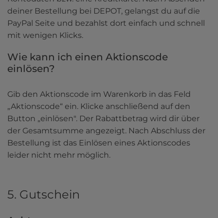
deiner Bestellung bei DEPOT, gelangst du auf die 
PayPal Seite und bezahlst dort einfach und schnell 
mit wenigen Klicks.
Wie kann ich einen Aktionscode 
einlösen?
Gib den Aktionscode im Warenkorb in das Feld 
„Aktionscode“ ein. Klicke anschließend auf den 
Button „einlösen". Der Rabattbetrag wird dir über 
der Gesamtsumme angezeigt. Nach Abschluss der 
Bestellung ist das Einlösen eines Aktionscodes 
leider nicht mehr möglich.
5. Gutschein