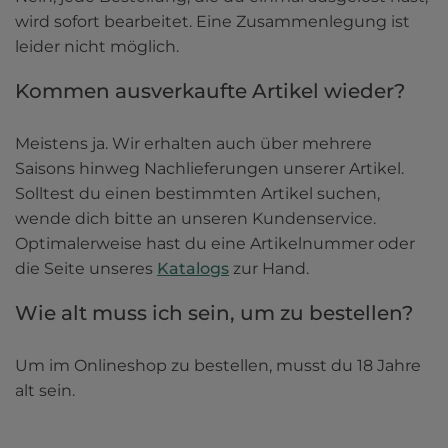
wird sofort bearbeitet. Eine Zusammenlegung ist 
leider nicht möglich.
Kommen ausverkaufte Artikel wieder?
Meistens ja. Wir erhalten auch über mehrere 
Saisons hinweg Nachlieferungen unserer Artikel. 
Solltest du einen bestimmten Artikel suchen, 
wende dich bitte an unseren Kundenservice. 
Optimalerweise hast du eine Artikelnummer oder 
die Seite unseres 
Katalogs
 zur Hand.
Wie alt muss ich sein, um zu bestellen?
Um im Onlineshop zu bestellen, musst du 18 Jahre 
alt sein.