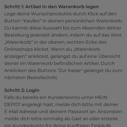
Schritt 1: Artikel in den Warenkorb legen
Lege deine Wunschprodukte durch Klick auf den 
Button "Kaufen“ in deinen persönlichen Warenkorb. 
Du kannst diese Auswahl bis zum Absenden deiner 
Bestellung jederzeit ändern, indem du auf das Wort 
„Warenkorb“ in der oberen, rechten Ecke des 
Onlineshops klickst. Wenn du „Warenkorb 
anzeigen“ anklickst, gelangst du auf eine Übersicht 
deiner im Warenkorb befindlichen Artikel. Durch 
Anklicken des Buttons "Zur Kasse" gelangst du zum 
nächsten Bestellschritt.
Schritt 2: Login
Falls du bereits ein Kundenkonto unter MEIN 
DEPOT angelegt hast, melde dich bitte mit deiner 
E-Mail Adresse und deinem Passwort an. Ansonsten 
melde dich bitte einmalig als Gast an oder erstelle 
ein Kundenkonto für deine künftigen Einkäufe. 