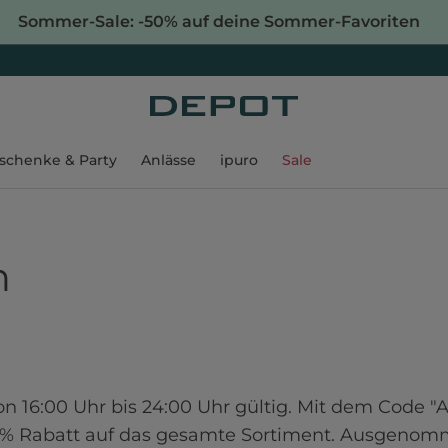
Sommer-Sale: -50% auf deine Sommer-Favoriten
schenke & Party
Anlässe
ipuro
Sale
n
on 16:00 Uhr bis 24:00 Uhr gültig. Mit dem Code 
0% Rabatt auf das gesamte Sortiment. Ausgenomm