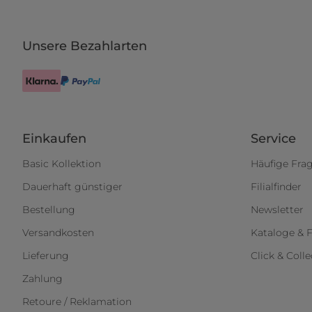
Unsere Bezahlarten
Einkaufen
Service
Basic Kollektion
Häufige Fra
Dauerhaft günstiger
Filialfinder
Bestellung
Newsletter
Versandkosten
Kataloge & F
Lieferung
Click & Colle
Zahlung
Retoure / Reklamation