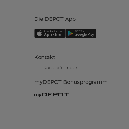
Die DEPOT App
Kontakt
Kontaktformular
myDEPOT Bonusprogramm