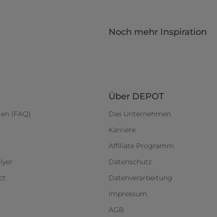
Noch mehr Inspiration
Über DEPOT
gen (FAQ)
Das Unternehmen
Karriere
Affiliate Programm
lyer
Datenschutz
ct
Datenverarbeitung
Impressum
AGB