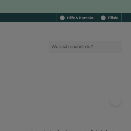
Hilfe & Kontakt
Filiale