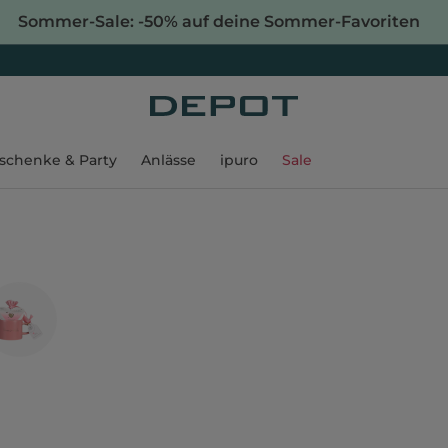
Sommer-Sale: -50% auf deine Sommer-Favoriten
schenke & Party
Anlässe
ipuro
Sale