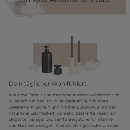
Dein täglicher Wohlfühlort
Maritime Details und moderne Akzente verbinden sich
zu einem ruhigen, stilvollen Badgefühl. Schlichte
Seesterne, Muscheln und frischer Eukalyptus bringen
natürliche Leichtigkeit, während gestreifte Vasen, ein
eleganter Spiegel und sanfte Beigetöne für Wärme
und Harmonie sorgen. Kleine Lieblingsstücke, die dein