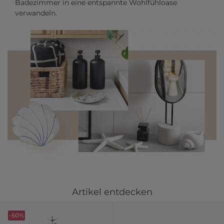
Badezimmer in eine entspannte Wohlfühloase
verwandeln.
Artikel entdecken
-50%