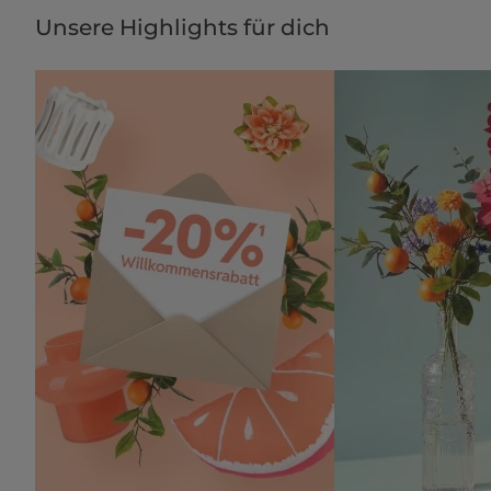
Unsere Highlights für dich