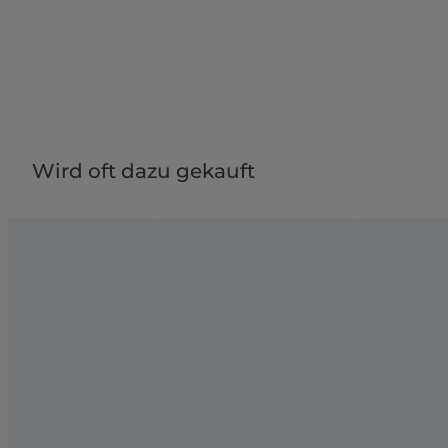
Wird oft dazu gekauft