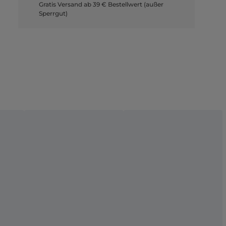
Gratis Versand ab 39 € Bestellwert (außer
Sperrgut)