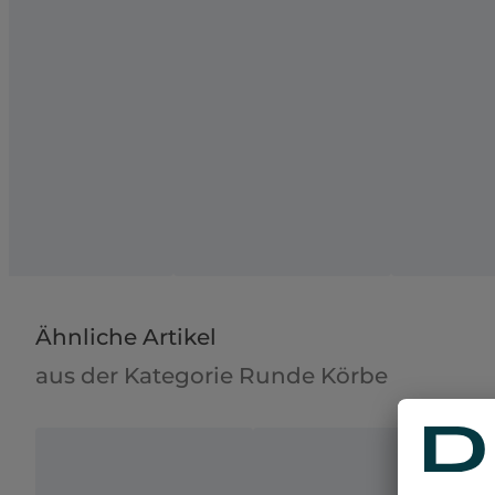
Ähnliche Artikel
aus der Kategorie Runde Körbe