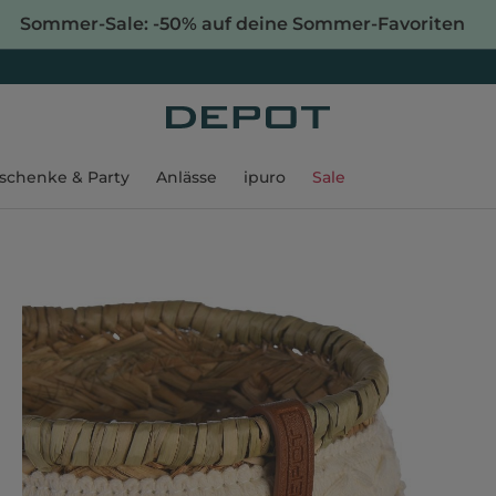
Sommer-Sale: -50% auf deine Sommer-Favoriten
schenke & Party
Anlässe
ipuro
Sale