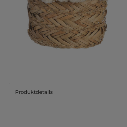
Produktdetails