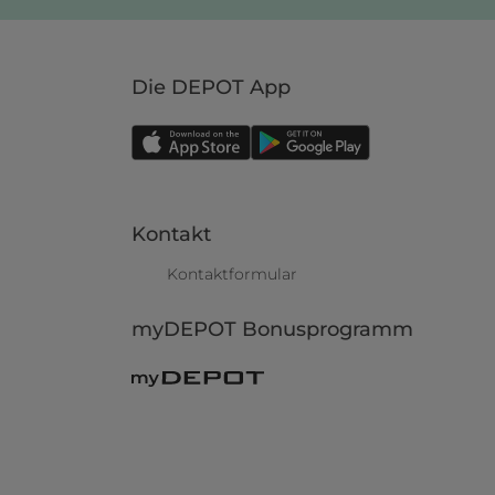
Die DEPOT App
Kontakt
Kontaktformular
myDEPOT Bonusprogramm