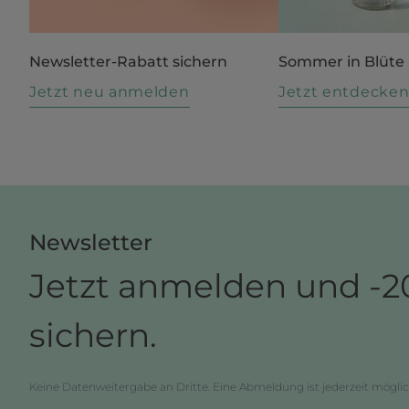
Newsletter-Rabatt sichern
Sommer in Blüte
Jetzt neu anmelden
Jetzt entdecke
Newsletter
Jetzt anmelden und -2
sichern.
Keine Datenweitergabe an Dritte. Eine Abmeldung ist jederzeit möglic