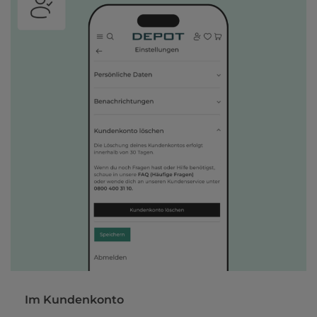
Im Kundenkonto