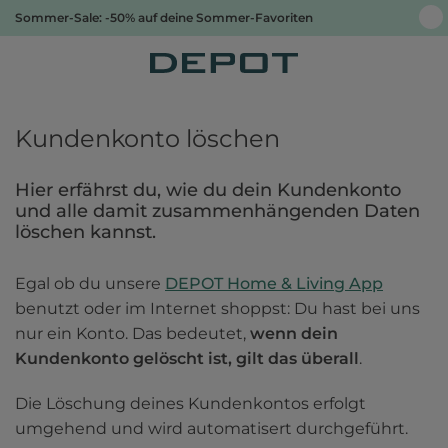
Sommer-Sale: -50% auf deine Sommer-Favoriten
Kundenkonto löschen
Hier erfährst du, wie du dein Kundenkonto 
und alle damit zusammenhängenden Daten 
löschen kannst.
Egal ob du unsere 
DEPOT Home & Living App
benutzt oder im Internet shoppst: Du hast bei uns 
nur ein Konto. Das bedeutet, 
wenn dein 
Kundenkonto gelöscht ist, gilt das überall
. 
Die Löschung deines Kundenkontos erfolgt 
umgehend und wird automatisert durchgeführt.