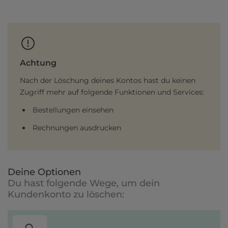
Achtung
Nach der Löschung deines Kontos hast du keinen
Zugriff mehr auf folgende Funktionen und Services:
Bestellungen einsehen
Rechnungen ausdrucken
Deine Optionen
Du hast folgende Wege, um dein
Kundenkonto zu löschen: