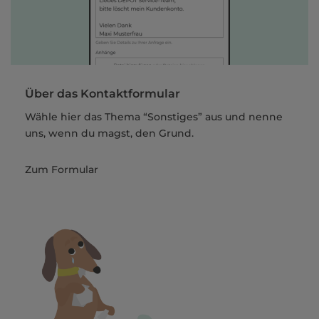
Über das Kontaktformular
Wähle hier das Thema “Sonstiges” aus und nenne
uns, wenn du magst, den Grund.
Zum Formular