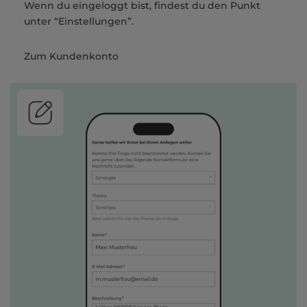
Wenn du eingeloggt bist, findest du den Punkt
unter “Einstellungen”.
Zum Kundenkonto