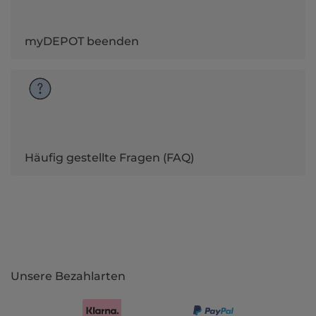
myDEPOT beenden
Häufig gestellte Fragen (FAQ)
Unsere Bezahlarten