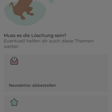
Muss es die Löschung sein?
Eventuell helfen dir auch diese Themen
weiter:
Newsletter abbestellen