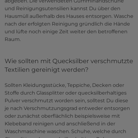
abgeben. Die verwendeten Gummihandschuhe 
und Reinigungsutensilien kannst Du über den 
Hausmüll außerhalb des Hauses entsorgen. Wasche 
nach der erfolgten Reinigung gründlich die Hände 
und lüfte noch einige Zeit weiter den betroffenen 
Raum.
Wie sollten mit Quecksilber verschmutzte
Textilien gereinigt werden?
Sollten Kleidungsstücke, Teppiche, Decken oder 
Stoffe durch Glassplitter oder quecksilberhaltiges 
Pulver verschmutzt worden sein, solltest Du diese 
je nach Verschmutzungsgrad entweder entsorgen 
oder zunächst oberflächlich beispielsweise mit 
Klebeband reinigen und anschließend in der 
Waschmaschine waschen. Schuhe, welche durch 