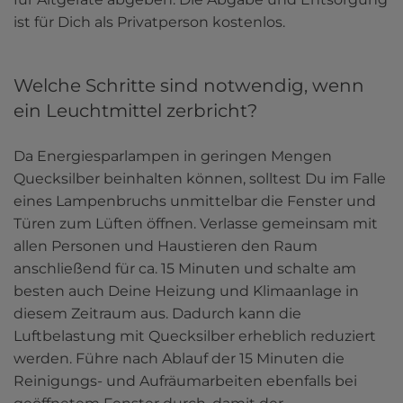
ist für Dich als Privatperson kostenlos.
Welche Schritte sind notwendig, wenn
ein Leuchtmittel zerbricht?
Da Energiesparlampen in geringen Mengen 
Quecksilber beinhalten können, solltest Du im Falle 
eines Lampenbruchs unmittelbar die Fenster und 
Türen zum Lüften öffnen. Verlasse gemeinsam mit 
allen Personen und Haustieren den Raum 
anschließend für ca. 15 Minuten und schalte am 
besten auch Deine Heizung und Klimaanlage in 
diesem Zeitraum aus. Dadurch kann die 
Luftbelastung mit Quecksilber erheblich reduziert 
werden. Führe nach Ablauf der 15 Minuten die 
Reinigungs- und Aufräumarbeiten ebenfalls bei 