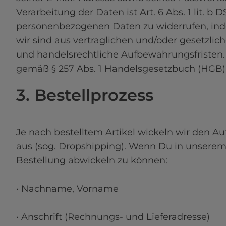
Verarbeitung der Daten ist Art. 6 Abs. 1 lit. b
personenbezogenen Daten zu widerrufen, indem
wir sind aus vertraglichen und/oder gesetzlic
und handelsrechtliche Aufbewahrungsfristen.
gemäß § 257 Abs. 1 Handelsgesetzbuch (HGB) 
3. Bestellprozess
Je nach bestelltem Artikel wickeln wir den Au
aus (sog. Dropshipping). Wenn Du in unserem
Bestellung abwickeln zu können:

• Nachname, Vorname

• Anschrift (Rechnungs- und Lieferadresse)
