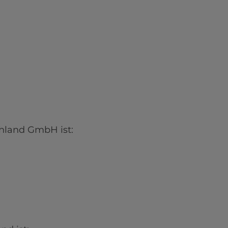
land GmbH ist:
