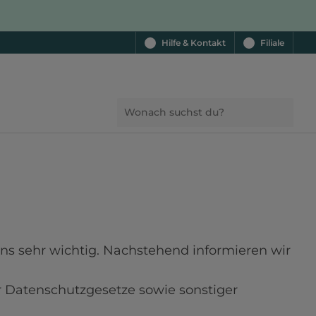
Hilfe & Kontakt
Filiale
uns sehr wichtig. Nachstehend informieren wir 
 Datenschutzgesetze sowie sonstiger 