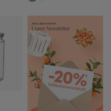
Jetzt abonnieren
Unser Newsletter