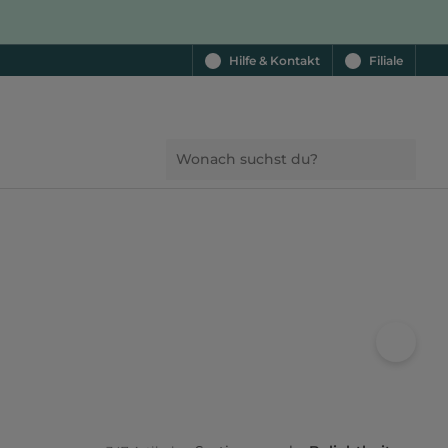
Hilfe & Kontakt
Filiale