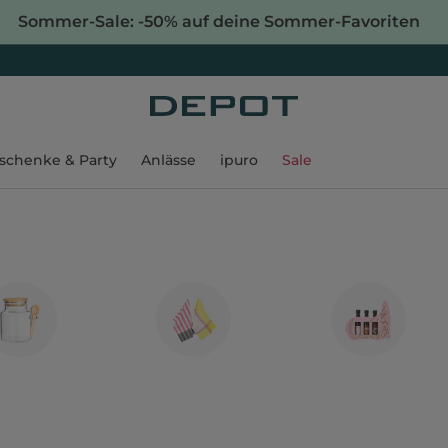
Sommer-Sale: -50% auf deine Sommer-Favoriten
schenke & Party
Anlässe
ipuro
Sale