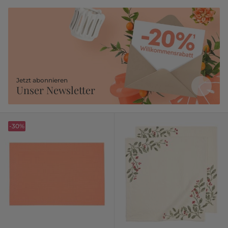
Jetzt abonnieren
Unser Newsletter
-30%