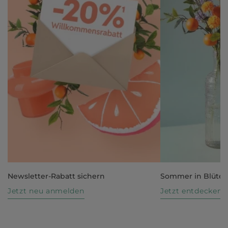
Newsletter-Rabatt sichern
Sommer in Blüte
Jetzt neu anmelden
Jetzt entdecken