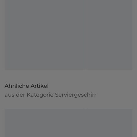
Ähnliche Artikel
aus der Kategorie Serviergeschirr