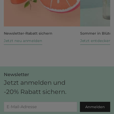
Newsletter-Rabatt sichern
Sommer in Blüte
Jetzt neu anmelden
Jetzt entdecken
Newsletter
Jetzt anmelden und
-20% Rabatt sichern.
Anmelden