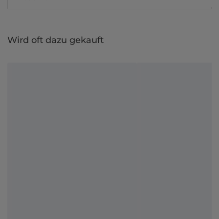
Wird oft dazu gekauft