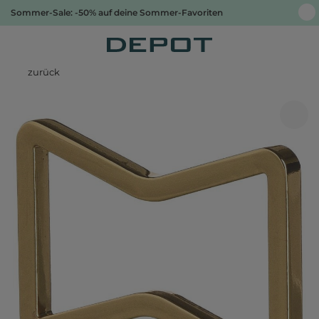
Sommer-Sale: -50% auf deine Sommer-Favoriten
zurück