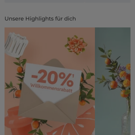
Unsere Highlights für dich