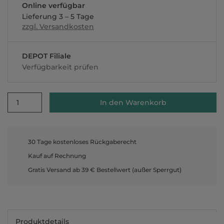
Online verfügbar
Lieferung 3 – 5 Tage
zzgl. Versandkosten
DEPOT Filiale
Verfügbarkeit prüfen
1
In den Warenkorb
30 Tage kostenloses Rückgaberecht
Kauf auf Rechnung
Gratis Versand ab 39 € Bestellwert (außer Sperrgut)
Produktdetails