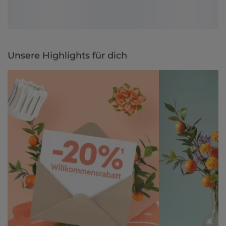
Unsere Highlights für dich