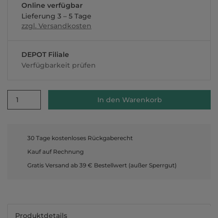
Online verfügbar
Lieferung 3 – 5 Tage
zzgl. Versandkosten
DEPOT Filiale
Verfügbarkeit prüfen
1
In den Warenkorb
30 Tage kostenloses Rückgaberecht
Kauf auf Rechnung
Gratis Versand ab 39 € Bestellwert (außer Sperrgut)
Produktdetails