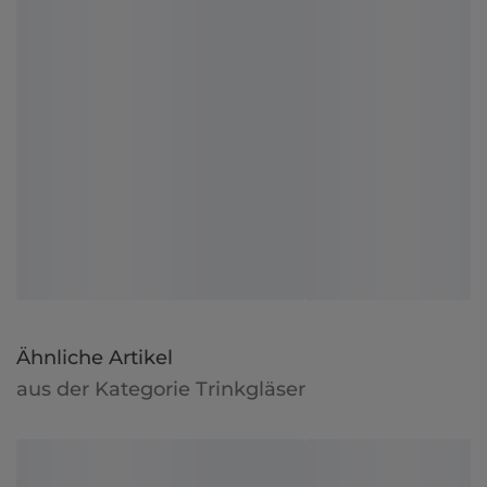
Ähnliche Artikel
aus der Kategorie Trinkgläser