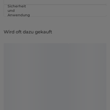
Sicherheit
und
Anwendung
Wird oft dazu gekauft