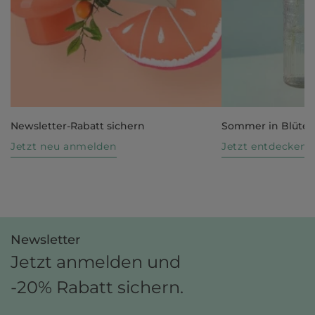
Newsletter-Rabatt sichern
Sommer in Blüte
Jetzt neu anmelden
Jetzt entdecken
Newsletter
Jetzt anmelden und
-20% Rabatt sichern.