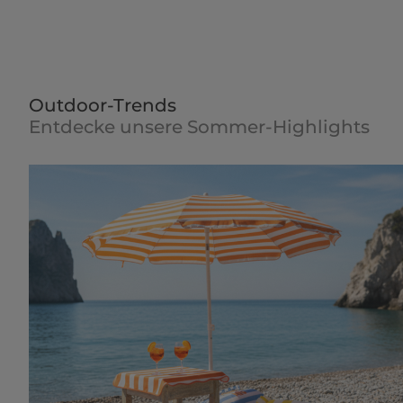
Outdoor-Trends
Entdecke unsere Sommer-Highlights