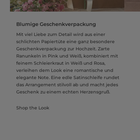
Blumige Geschenkverpackung
Mit viel Liebe zum Detail wird aus einer
schlichten Papiertüte eine ganz besondere
Geschenkverpackung zur Hochzeit. Zarte
Ranunkeln in Pink und Weiß, kombiniert mit
feinem Schleierkraut in Weiß und Rosa,
verleihen dem Look eine romantische und
elegante Note. Eine edle Satinschleife rundet
das Arrangement stilvoll ab und macht jedes
Geschenk zu einem echten Herzensgruß.
Shop the Look