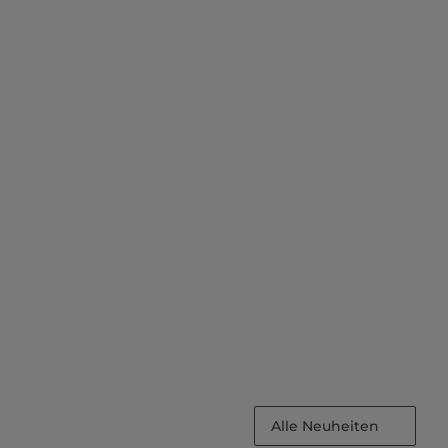
Alle Neuheiten