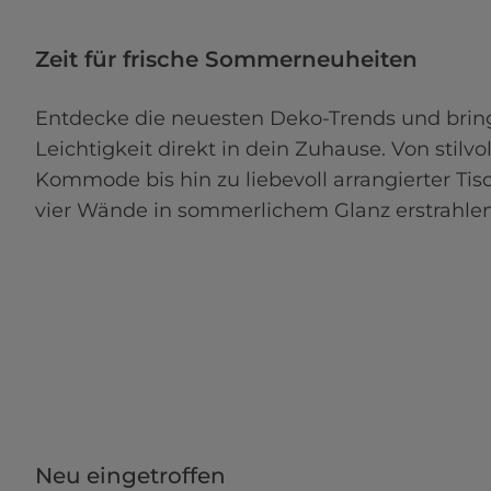
Zeit für frische Sommerneuheiten 
Entdecke die neuesten Deko-Trends und brin
Leichtigkeit direkt in dein Zuhause. Von stilvo
Kommode bis hin zu liebevoll arrangierter Tisc
vier Wände in sommerlichem Glanz erstrahlen
Neu eingetroffen