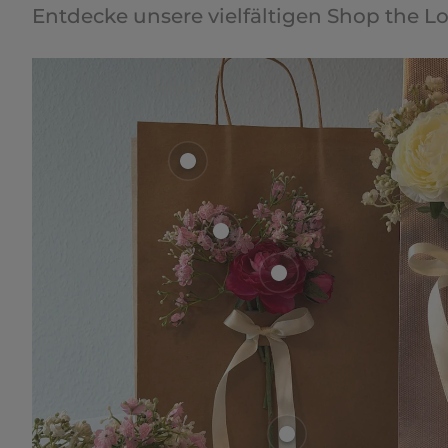
Entdecke unsere vielfältigen Shop the L