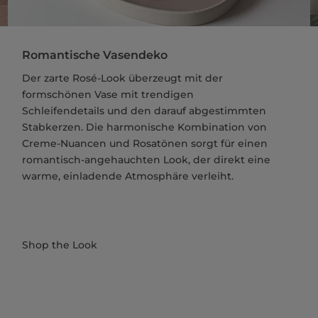
Romantische Vasendeko
Der zarte Rosé-Look überzeugt mit der
formschönen Vase mit trendigen
Schleifendetails und den darauf abgestimmten
Stabkerzen. Die harmonische Kombination von
Creme-Nuancen und Rosatönen sorgt für einen
romantisch-angehauchten Look, der direkt eine
warme, einladende Atmosphäre verleiht.
Shop the Look