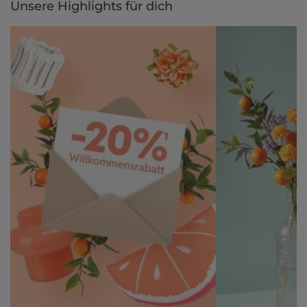
Unsere Highlights für dich