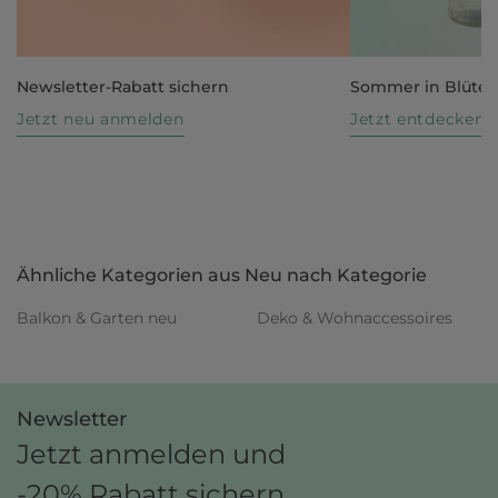
Newsletter-Rabatt sichern
Sommer in Blüte
Jetzt neu anmelden
Jetzt entdecken
Ähnliche Kategorien aus Neu nach Kategorie
Balkon & Garten neu
Deko & Wohnaccessoires
Newsletter
Jetzt anmelden und
-20% Rabatt sichern.