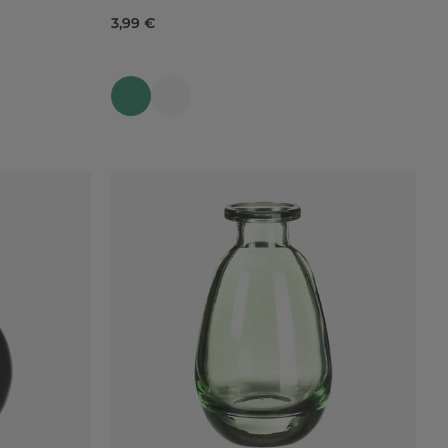
3,99 €