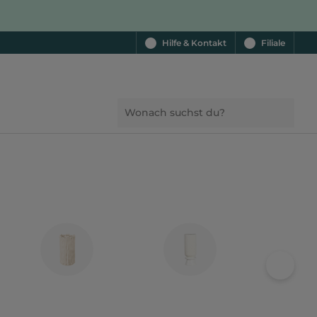
Hilfe & Kontakt
Filiale