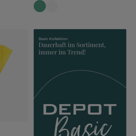
Basic Kollektion
Dauerhaft im Sortiment,
immer im Trend!