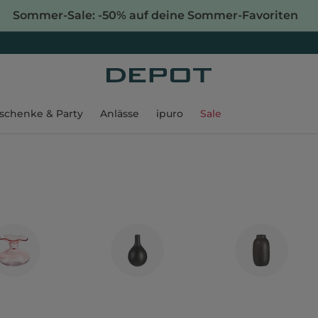
Sommer-Sale: -50% auf deine Sommer-Favoriten
schenke & Party
Anlässe
ipuro
Sale