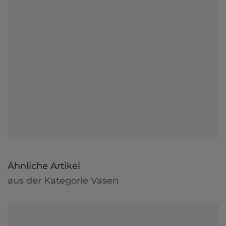
Ähnliche Artikel
aus der Kategorie Vasen