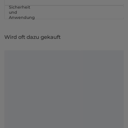
Sicherheit
und
Anwendung
Wird oft dazu gekauft