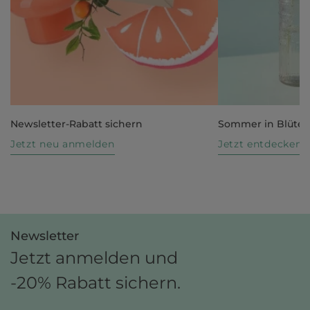
Newsletter-Rabatt sichern
Sommer in Blüte
Jetzt neu anmelden
Jetzt entdecken
Newsletter
Jetzt anmelden und
-20% Rabatt sichern.