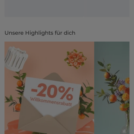
Unsere Highlights für dich