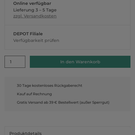
Online verfügbar
Lieferung 3 – 5 Tage
zzgl. Versandkosten
DEPOT Filiale
Verfügbarkeit prüfen
1
In den Warenkorb
30 Tage kostenloses Rückgaberecht
Kauf auf Rechnung
Gratis Versand ab 39 € Bestellwert (außer Sperrgut)
Produktdetails