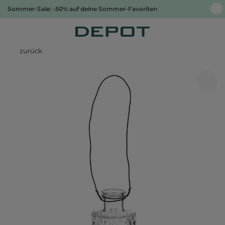
Sommer-Sale: -50% auf deine Sommer-Favoriten
zurück