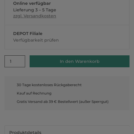
Online verfügbar
Lieferung 3 – 5 Tage
zzgl. Versandkosten
DEPOT Filiale
Verfügbarkeit prüfen
1
In den Warenkorb
30 Tage kostenloses Rückgaberecht
Kauf auf Rechnung
Gratis Versand ab 39 € Bestellwert (außer Sperrgut)
Produktdetails