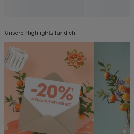
Unsere Highlights für dich