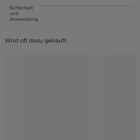
Sicherheit
und
Anwendung
Wird oft dazu gekauft