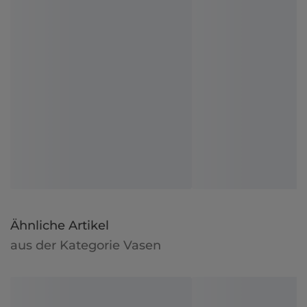
Ähnliche Artikel
aus der Kategorie Vasen