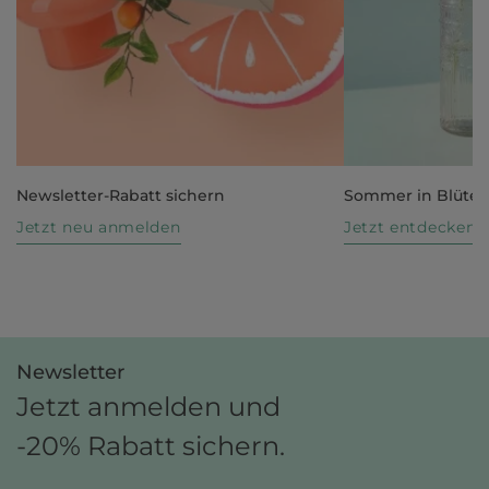
Newsletter-Rabatt sichern
Sommer in Blüte
Jetzt neu anmelden
Jetzt entdecken
Newsletter
Jetzt anmelden und
-20% Rabatt sichern.