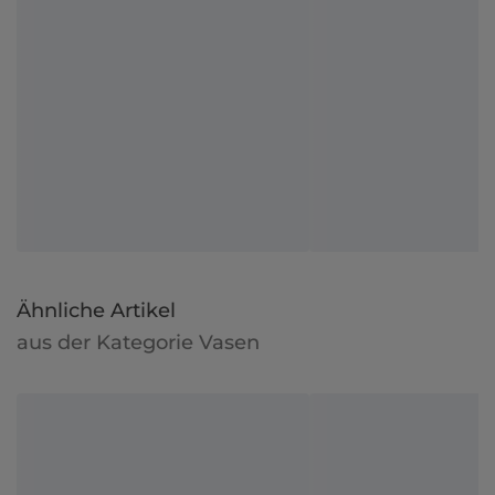
Ähnliche Artikel
aus der Kategorie Vasen