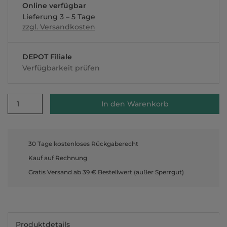
Online verfügbar
Lieferung 3 – 5 Tage
zzgl. Versandkosten
DEPOT Filiale
Verfügbarkeit prüfen
1
In den Warenkorb
30 Tage kostenloses Rückgaberecht
Kauf auf Rechnung
Gratis Versand ab 39 € Bestellwert (außer Sperrgut)
Produktdetails