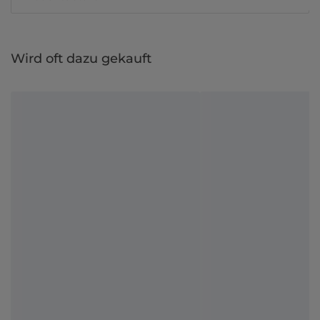
Wird oft dazu gekauft