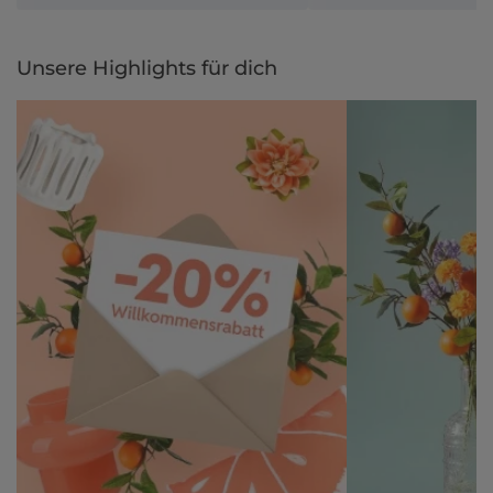
Unsere Highlights für dich