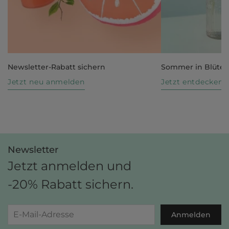
Newsletter-Rabatt sichern
Sommer in Blüte
Jetzt neu anmelden
Jetzt entdecken
Newsletter
Jetzt anmelden und
-20% Rabatt sichern.
Anmelden