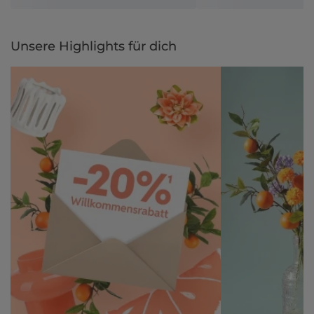
Unsere Highlights für dich