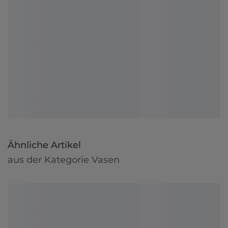
Ähnliche Artikel
aus der Kategorie Vasen