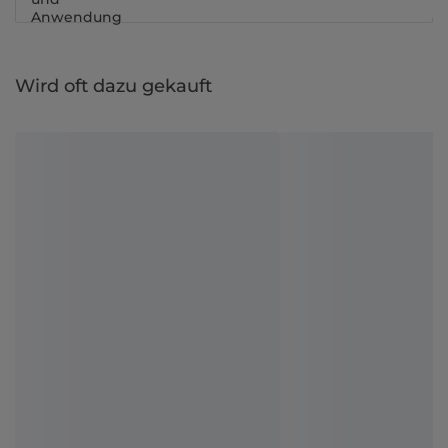
Anwendung
Wird oft dazu gekauft