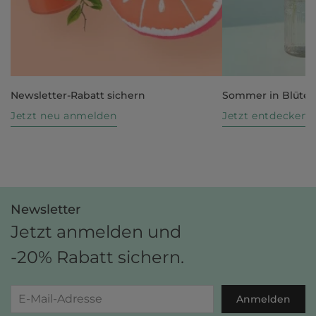
Newsletter-Rabatt sichern
Sommer in Blüte
Jetzt neu anmelden
Jetzt entdecken
Newsletter
Jetzt anmelden und
-20% Rabatt sichern.
Anmelden