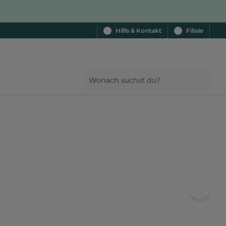
Hilfe & Kontakt
Filiale