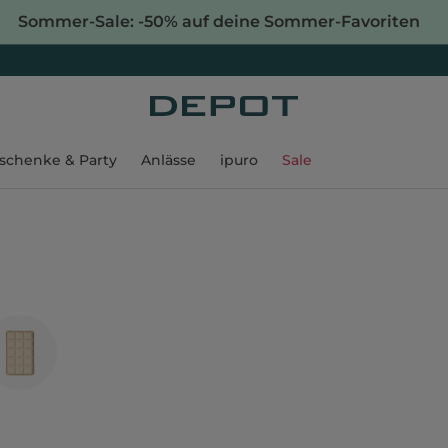
Sommer-Sale: -50% auf deine Sommer-Favoriten
schenke & Party
Anlässe
ipuro
Sale