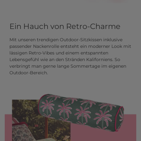
Ein Hauch von Retro-Charme
Mit unseren trendigen Outdoor-Sitzkissen inklusive
passender Nackenrolle entsteht ein moderner Look mit
lässigen Retro-Vibes und einem entspannten
Lebensgefühl wie an den Stränden Kaliforniens. So
verbringt man gerne lange Sommertage im eigenen
Outdoor-Bereich.