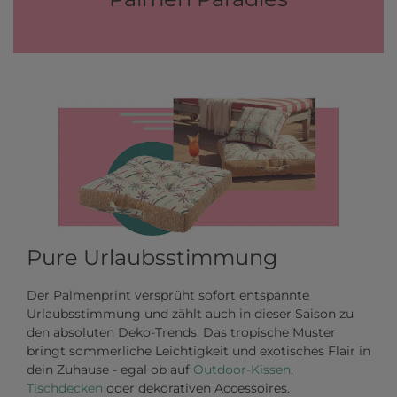
Pure Urlaubsstimmung
Der Palmenprint versprüht sofort entspannte
Urlaubsstimmung und zählt auch in dieser Saison zu
den absoluten Deko-Trends. Das tropische Muster
bringt sommerliche Leichtigkeit und exotisches Flair in
dein Zuhause - egal ob auf
Outdoor-Kissen
,
Tischdecken
oder dekorativen Accessoires.