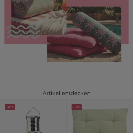
Artikel entdecken
-30%
-50%