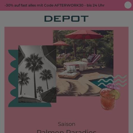
-30% auf fast alles mit Code AFTERWORK30 - bis 24 Uhr
Saison
Palmen Paradies