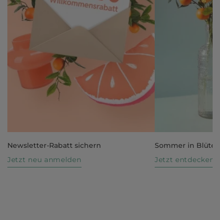
Newsletter-Rabatt sichern
Sommer in Blüte
Jetzt neu anmelden
Jetzt entdecken