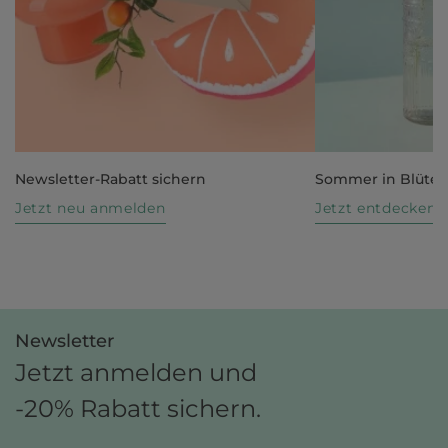
Newsletter-Rabatt sichern
Sommer in Blüte
Jetzt neu anmelden
Jetzt entdecken
Newsletter
Jetzt anmelden und
-20% Rabatt sichern.