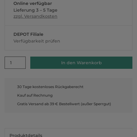
Online verfügbar
Lieferung 3 – 5 Tage
zzgl. Versandkosten
DEPOT Filiale
Verfügbarkeit prüfen
1
In den Warenkorb
30 Tage kostenloses Rückgaberecht
Kauf auf Rechnung
Gratis Versand ab 39 € Bestellwert (außer Sperrgut)
Produktdetails