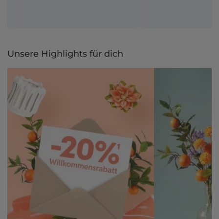
Unsere Highlights für dich