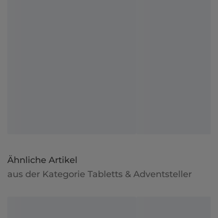
Ähnliche Artikel
aus der Kategorie Tabletts & Adventsteller