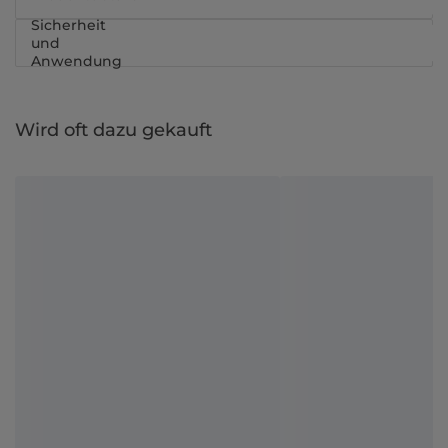
Sicherheit
und
Anwendung
Wird oft dazu gekauft