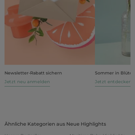
Newsletter-Rabatt sichern
Sommer in Blüte
Jetzt neu anmelden
Jetzt entdecken
Ähnliche Kategorien aus Neue Highlights