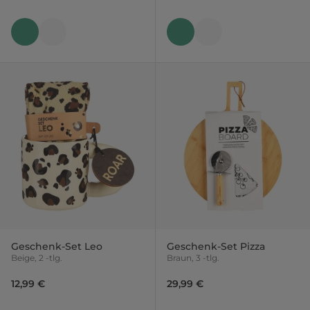
Geschenk-Set Leo
Geschenk-Set Pizza
Beige, 2 -tlg.
Braun, 3 -tlg.
12,99 €
29,99 €