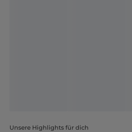
Unsere Highlights für dich