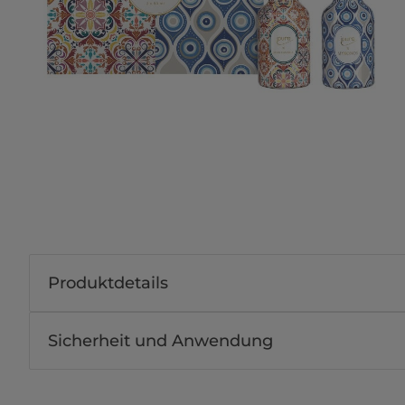
Produktdetails
Sicherheit und Anwendung