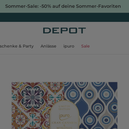
Sommer-Sale: -50% auf deine Sommer-Favoriten
schenke & Party
Anlässe
ipuro
Sale