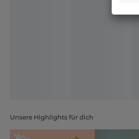
Unsere Highlights für dich