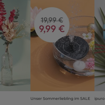
Unser Sommerliebling im SALE
ipuro