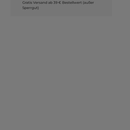
Gratis Versand ab 39 € Bestellwert (außer
Sperrgut)