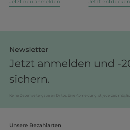
Jetzt neu anmelden
Jetzt entdecke
Newsletter
Jetzt anmelden und -2
sichern.
Keine Datenweitergabe an Dritte. Eine Abmeldung ist jederzeit möglic
Unsere Bezahlarten