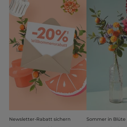
Newsletter-Rabatt sichern
Sommer in Blüte