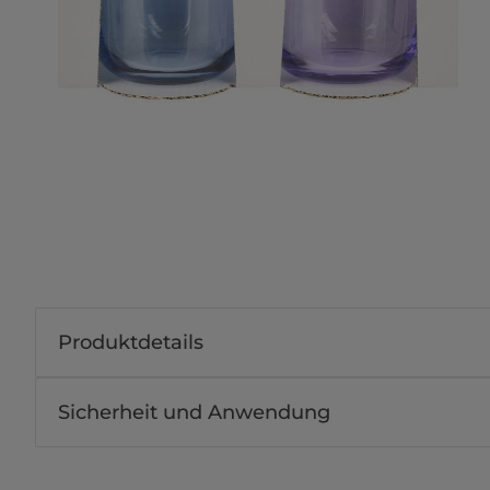
Produktdetails
Sicherheit und Anwendung