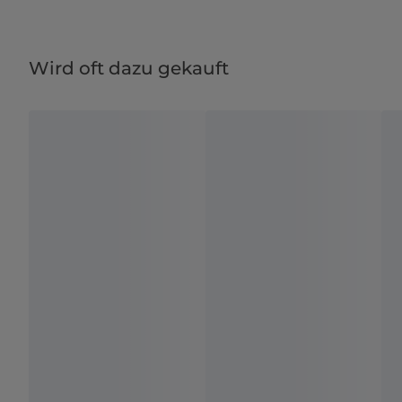
Wird oft dazu gekauft