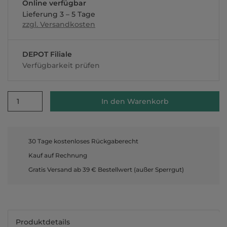
Online verfügbar
Lieferung 3 – 5 Tage
zzgl. Versandkosten
DEPOT Filiale
Verfügbarkeit prüfen
1
In den Warenkorb
30 Tage kostenloses Rückgaberecht
Kauf auf Rechnung
Gratis Versand ab 39 € Bestellwert (außer Sperrgut)
Produktdetails