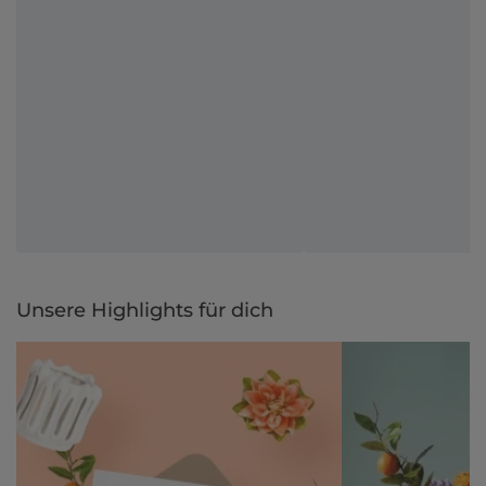
Unsere Highlights für dich