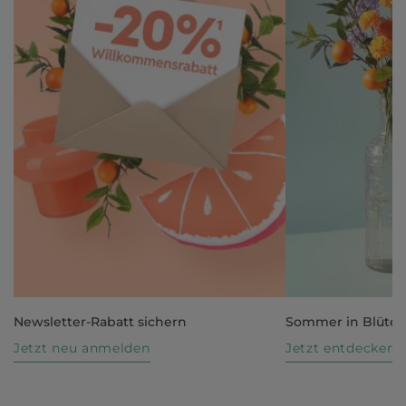
Newsletter-Rabatt sichern
Sommer in Blüte
Jetzt neu anmelden
Jetzt entdecken