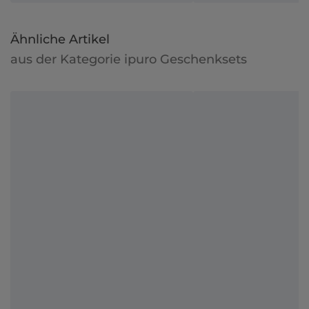
Ähnliche Artikel
aus der Kategorie ipuro Geschenksets