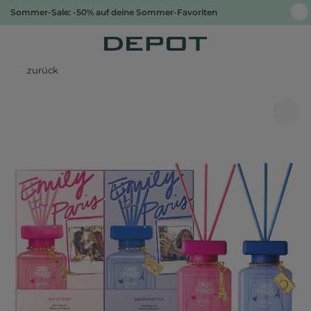
Sommer-Sale: -50% auf deine Sommer-Favoriten
zurück