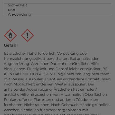
Sicherheit
und
Anwendung
Gefahr
Ist ärztlicher Rat erforderlich, Verpackung oder
Kennzeichnungsetikett bereithalten. Bei anhaltender
Augenreizung: Ärztlichen Rat einholen/ärztliche Hilfe
hinzuziehen. Flüssigkeit und Dampf leicht entzündbar. BEI
KONTAKT MIT DEN AUGEN: Einige Minuten lang behutsam
mit Wasser ausspülen. Eventuell vorhandene Kontaktlinsen
nach Möglichkeit entfernen. Weiter ausspülen. Bei
anhaltender Augenreizung: Ärztlichen Rat einholen/
ärztliche Hilfe hinzuziehen. Von Hitze, heißen Oberflächen,
Funken, offenen Flammen und anderen Zündquellen
fernhalten. Nicht rauchen. Nach Gebrauch Hände gründlich
waschen. Schädlich für Wasserorganismen mit