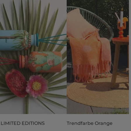
 LIMITED EDITIONS
Trendfarbe Orange