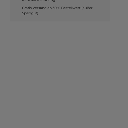
Gratis Versand ab 39 € Bestellwert (außer
Sperrgut)