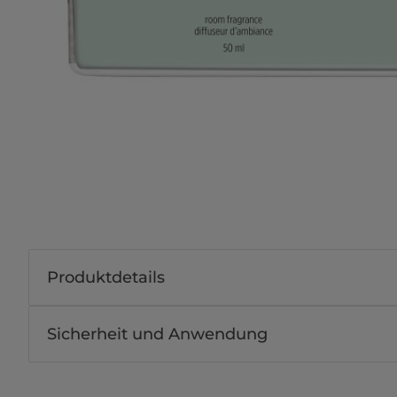
Produktdetails
Sicherheit und Anwendung