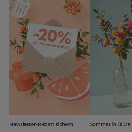
Newsletter-Rabatt sichern
Sommer in Blüte