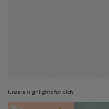
Unsere Highlights für dich