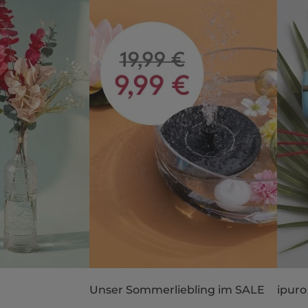
Unser Sommerliebling im SALE
ipuro