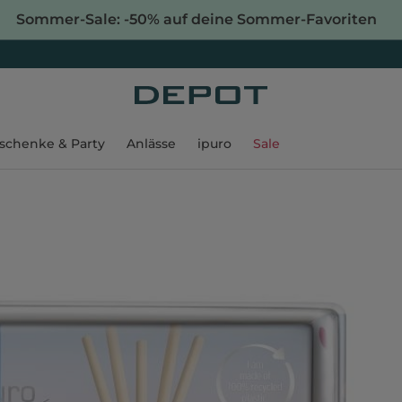
Sommer-Sale: -50% auf deine Sommer-Favoriten
schenke & Party
Anlässe
ipuro
Sale