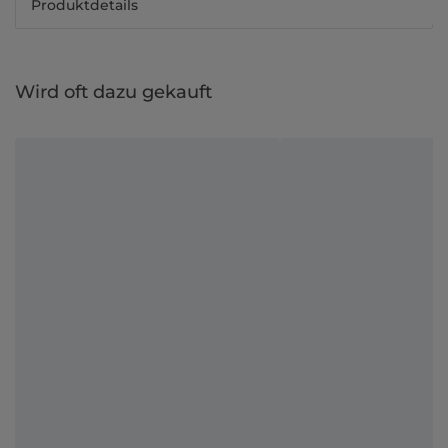
Produktdetails
Wird oft dazu gekauft