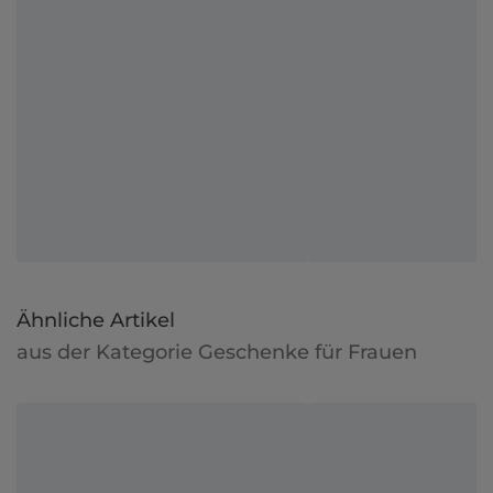
Ähnliche Artikel
aus der Kategorie Geschenke für Frauen