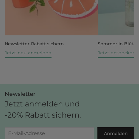
Newsletter-Rabatt sichern
Sommer in Blüte
Jetzt neu anmelden
Jetzt entdecken
Newsletter
Jetzt anmelden und
-20% Rabatt sichern.
Anmelden