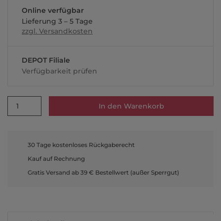
Online verfügbar
Lieferung 3 – 5 Tage
zzgl. Versandkosten
DEPOT Filiale
Verfügbarkeit prüfen
1
In den Warenkorb
30 Tage kostenloses Rückgaberecht
Kauf auf Rechnung
Gratis Versand ab 39 € Bestellwert (außer Sperrgut)