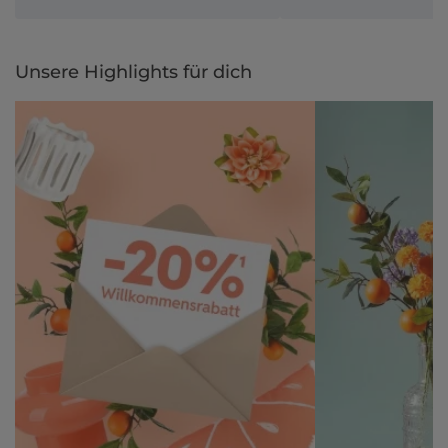
Unsere Highlights für dich