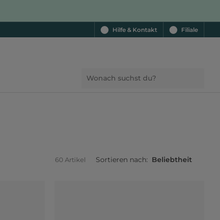
Hilfe & Kontakt
Filiale
Sortieren nach:
Beliebtheit
60 Artikel