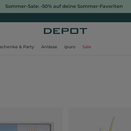
Sommer-Sale: -50% auf deine Sommer-Favoriten
schenke & Party
Anlässe
ipuro
Sale