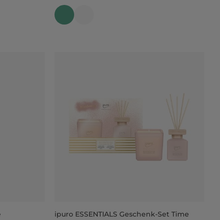
e
ipuro ESSENTIALS Geschenk-Set Time