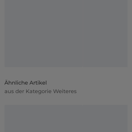
Ähnliche Artikel
aus der Kategorie Weiteres