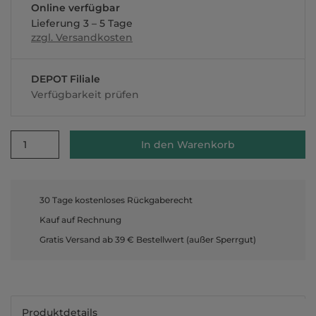
Online verfügbar
Lieferung 3 – 5 Tage
zzgl. Versandkosten
DEPOT Filiale
Verfügbarkeit prüfen
1
In den Warenkorb
30 Tage kostenloses Rückgaberecht
Kauf auf Rechnung
Gratis Versand ab 39 € Bestellwert (außer Sperrgut)
Produktdetails