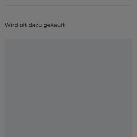
Wird oft dazu gekauft