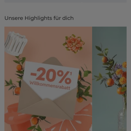
Unsere Highlights für dich