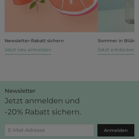
Newsletter-Rabatt sichern
Sommer in Blüte
Jetzt neu anmelden
Jetzt entdecken
Newsletter
Jetzt anmelden und
-20% Rabatt sichern.
Anmelden