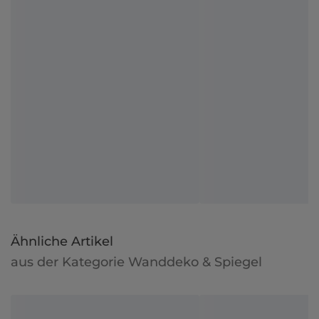
Ähnliche Artikel
aus der Kategorie Wanddeko & Spiegel