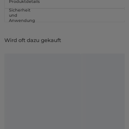
Produktdetails
Sicherheit
und
Anwendung
Wird oft dazu gekauft