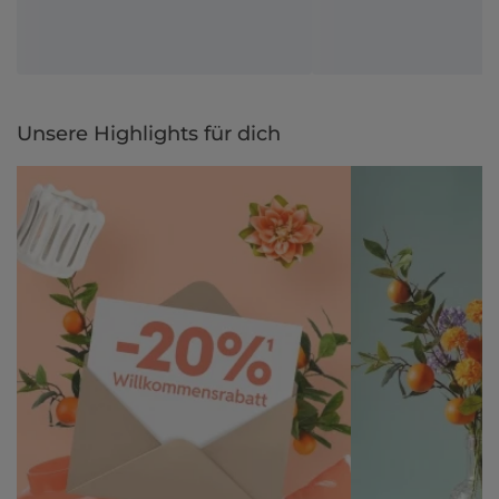
Unsere Highlights für dich