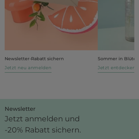
Newsletter-Rabatt sichern
Sommer in Blüte
Jetzt neu anmelden
Jetzt entdecken
Newsletter
Jetzt anmelden und
-20% Rabatt sichern.