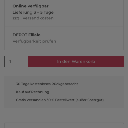
Online verfügbar
Lieferung 3 – 5 Tage
zzgl. Versandkosten
DEPOT Filiale
Verfügbarkeit prüfen
1
In den Warenkorb
30 Tage kostenloses Rückgaberecht
Kauf auf Rechnung
Gratis Versand ab 39 € Bestellwert (außer Sperrgut)