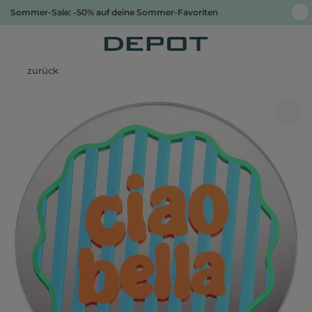
Sommer-Sale: -50% auf deine Sommer-Favoriten
zurück