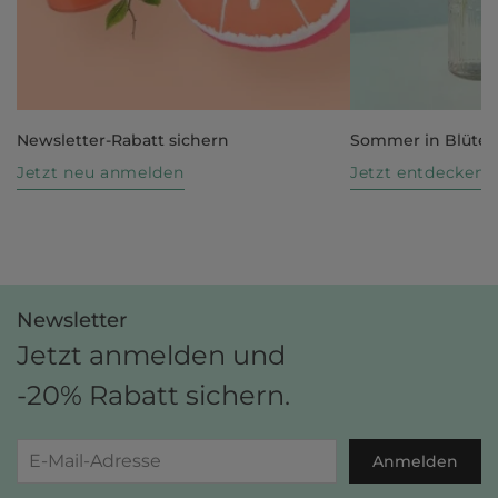
Newsletter-Rabatt sichern
Sommer in Blüte
Jetzt neu anmelden
Jetzt entdecken
Newsletter
Jetzt anmelden und
-20% Rabatt sichern.
Anmelden