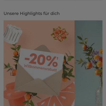
Unsere Highlights für dich