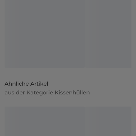
Ähnliche Artikel
aus der Kategorie Kissenhüllen