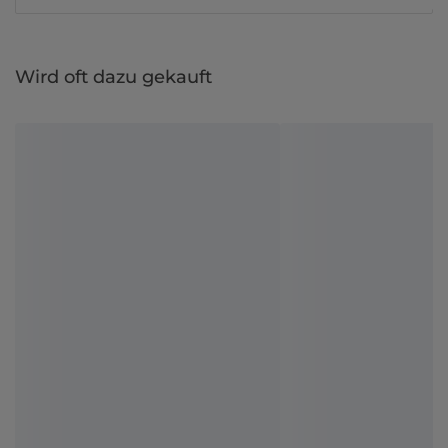
Wird oft dazu gekauft