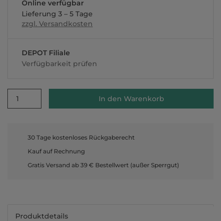
Online verfügbar
Lieferung 3 – 5 Tage
zzgl. Versandkosten
DEPOT Filiale
Verfügbarkeit prüfen
1
In den Warenkorb
30 Tage kostenloses Rückgaberecht
Kauf auf Rechnung
Gratis Versand ab 39 € Bestellwert (außer Sperrgut)
Produktdetails