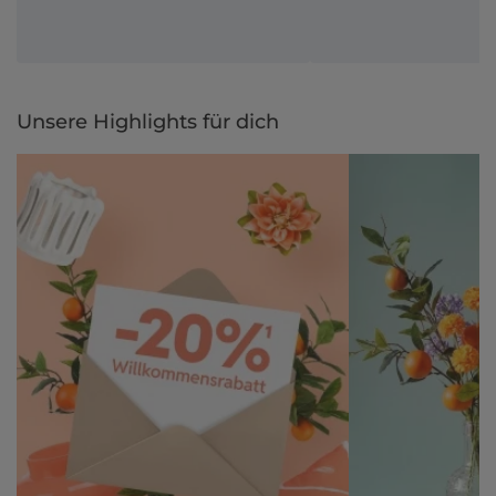
Unsere Highlights für dich