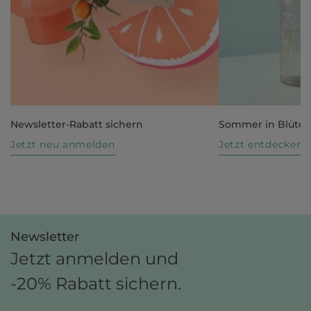
Newsletter-Rabatt sichern
Sommer in Blüte
Jetzt neu anmelden
Jetzt entdecken
Newsletter
Jetzt anmelden und
-20% Rabatt sichern.