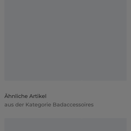
Ähnliche Artikel
aus der Kategorie Badaccessoires