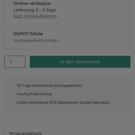
Online verfügbar
Lieferung 3 – 5 Tage
zzgl. Versandkosten
DEPOT Filiale
Verfügbarkeit prüfen
1
In den Warenkorb
30 Tage kostenloses Rückgaberecht
Kauf auf Rechnung
Gratis Versand ab 39 € Bestellwert (außer Sperrgut)
Produktdetails