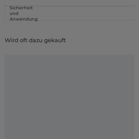
Sicherheit
und
Anwendung
Wird oft dazu gekauft