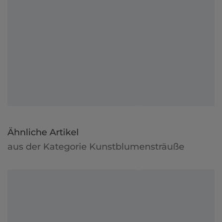
Ähnliche Artikel
aus der Kategorie Kunstblumensträuße