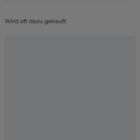
Wird oft dazu gekauft