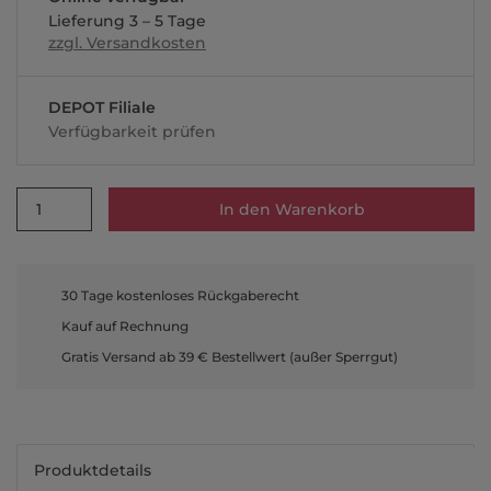
Lieferung 3 – 5 Tage
zzgl. Versandkosten
DEPOT Filiale
Verfügbarkeit prüfen
1
In den Warenkorb
30 Tage kostenloses Rückgaberecht
Kauf auf Rechnung
Gratis Versand ab 39 € Bestellwert (außer Sperrgut)
Produktdetails