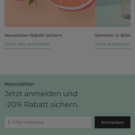
Newsletter-Rabatt sichern
Sommer in Blüte
Jetzt neu anmelden
Jetzt entdecken
Newsletter
Jetzt anmelden und
-20% Rabatt sichern.
Anmelden