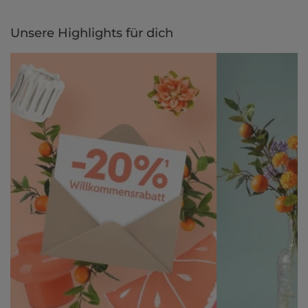
Unsere Highlights für dich