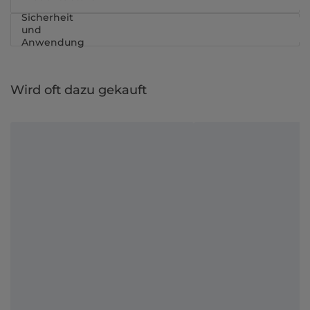
Sicherheit
und
Anwendung
Wird oft dazu gekauft