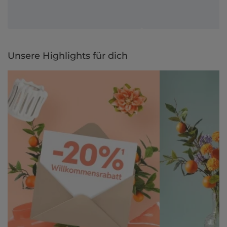
Unsere Highlights für dich