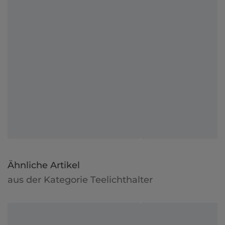
Ähnliche Artikel
aus der Kategorie Teelichthalter