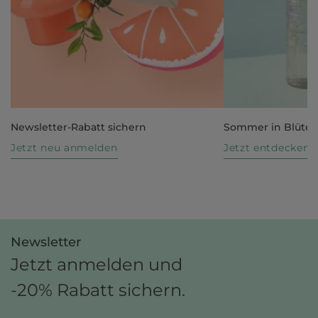
Newsletter-Rabatt sichern
Sommer in Blüte
Jetzt neu anmelden
Jetzt entdecken
Newsletter
Jetzt anmelden und
-20% Rabatt sichern.