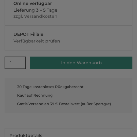
Online verfügbar
Lieferung 3 – 5 Tage
zzgl. Versandkosten
DEPOT Filiale
Verfügbarkeit prüfen
1
In den Warenkorb
30 Tage kostenloses Rückgaberecht
Kauf auf Rechnung
Gratis Versand ab 39 € Bestellwert (außer Sperrgut)
Produktdetails