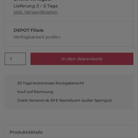
Lieferung 3 – 5 Tage
zzgl. Versandkosten
DEPOT Filiale
Verfügbarkeit prüfen
1
In den Warenkorb
30 Tage kostenloses Rückgaberecht
Kauf auf Rechnung
Gratis Versand ab 39 € Bestellwert (außer Sperrgut)
Produktdetails