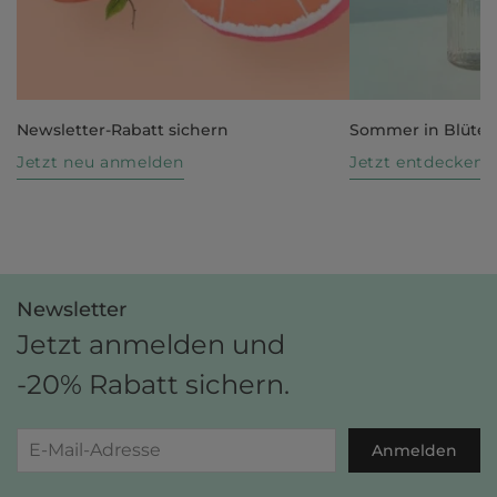
Newsletter-Rabatt sichern
Sommer in Blüte
Jetzt neu anmelden
Jetzt entdecken
Newsletter
Jetzt anmelden und
-20% Rabatt sichern.
Anmelden