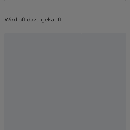
Wird oft dazu gekauft