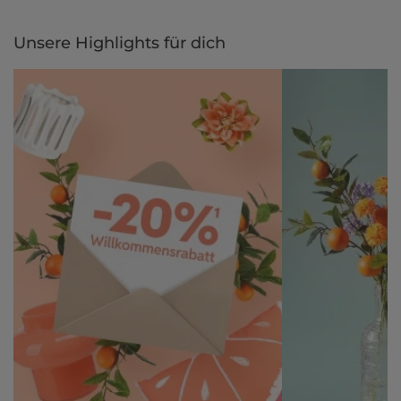
Unsere Highlights für dich