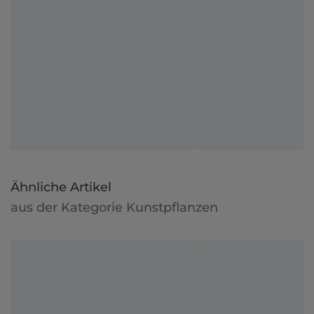
Ähnliche Artikel
aus der Kategorie Kunstpflanzen