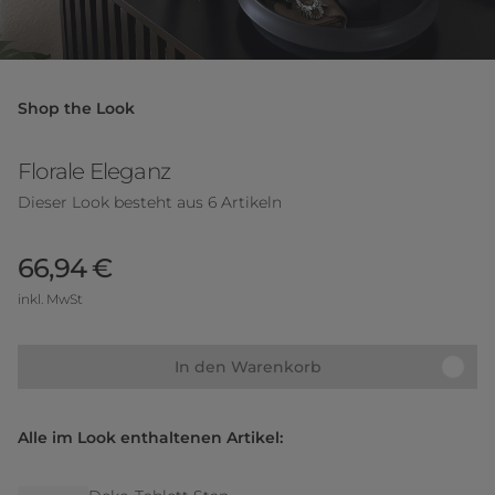
Shop the Look
Florale Eleganz
Dieser Look besteht aus 6 Artikeln
66,94 €
inkl. MwSt
In den Warenkorb
Alle im Look enthaltenen Artikel: