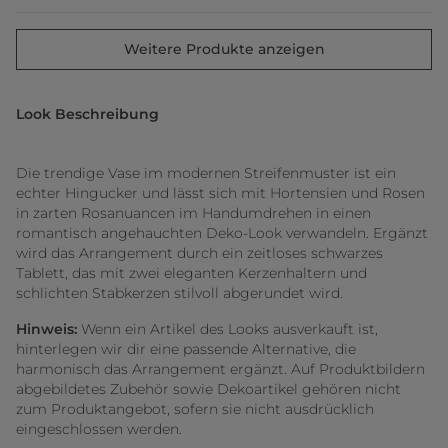
Weitere Produkte anzeigen
Look Beschreibung
Die trendige Vase im modernen Streifenmuster ist ein
echter Hingucker und lässt sich mit Hortensien und Rosen
in zarten Rosanuancen im Handumdrehen in einen
romantisch angehauchten Deko-Look verwandeln. Ergänzt
wird das Arrangement durch ein zeitloses schwarzes
Tablett, das mit zwei eleganten Kerzenhaltern und
schlichten Stabkerzen stilvoll abgerundet wird.
Hinweis:
Wenn ein Artikel des Looks ausverkauft ist,
hinterlegen wir dir eine passende Alternative, die
harmonisch das Arrangement ergänzt. Auf Produktbildern
abgebildetes Zubehör sowie Dekoartikel gehören nicht
zum Produktangebot, sofern sie nicht ausdrücklich
eingeschlossen werden.