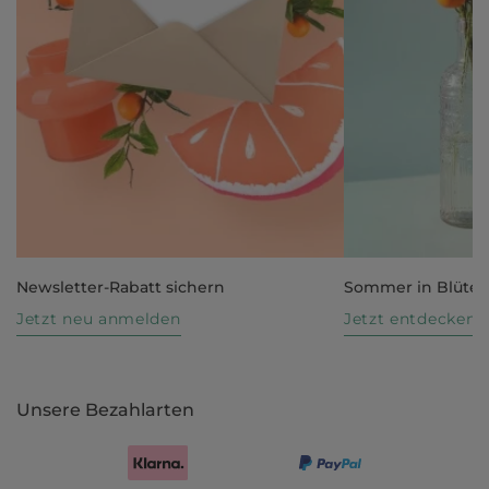
Newsletter-Rabatt sichern
Sommer in Blüte
Jetzt neu anmelden
Jetzt entdecken
Unsere Bezahlarten