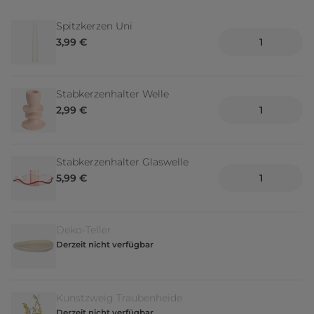
Spitzkerzen Uni
3,99 €
Stabkerzenhalter Welle
2,99 €
Stabkerzenhalter Glaswelle
5,99 €
Deko-Teller
Derzeit nicht verfügbar
Kunstzweig Traubenheide
Derzeit nicht verfügbar