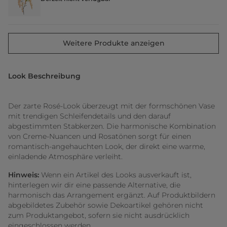
Weitere Produkte anzeigen
Look Beschreibung
Der zarte Rosé-Look überzeugt mit der formschönen Vase
mit trendigen Schleifendetails und den darauf
abgestimmten Stabkerzen. Die harmonische Kombination
von Creme-Nuancen und Rosatönen sorgt für einen
romantisch-angehauchten Look, der direkt eine warme,
einladende Atmosphäre verleiht.
Hinweis:
Wenn ein Artikel des Looks ausverkauft ist,
hinterlegen wir dir eine passende Alternative, die
harmonisch das Arrangement ergänzt. Auf Produktbildern
abgebildetes Zubehör sowie Dekoartikel gehören nicht
zum Produktangebot, sofern sie nicht ausdrücklich
eingeschlossen werden.