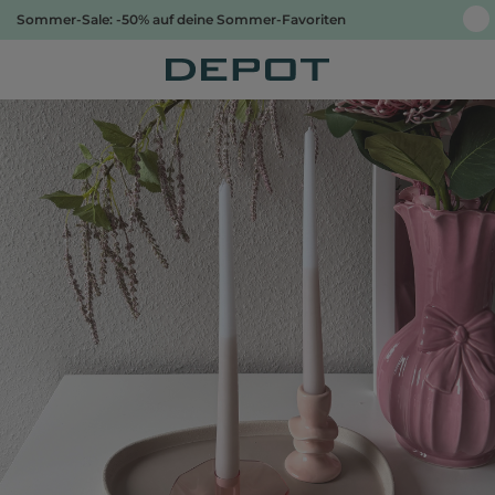
Sommer-Sale: -50% auf deine Sommer-Favoriten