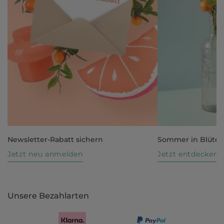
Newsletter-Rabatt sichern
Sommer in Blüte
Jetzt neu anmelden
Jetzt entdecken
Unsere Bezahlarten