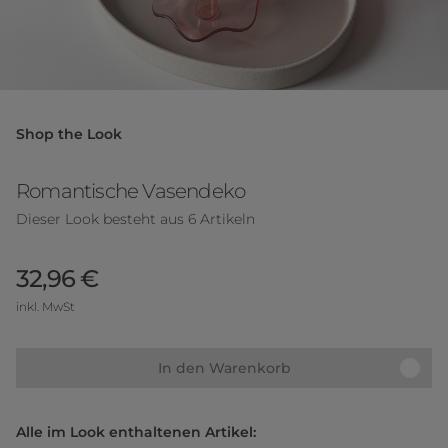
Shop the Look
Romantische Vasendeko
Dieser Look besteht aus 6 Artikeln
32,96 €
inkl. MwSt
In den Warenkorb
Alle im Look enthaltenen Artikel: