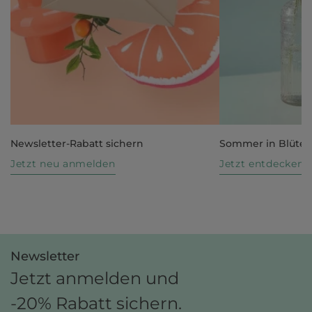
Newsletter-Rabatt sichern
Sommer in Blüte
Jetzt neu anmelden
Jetzt entdecken
Newsletter
Jetzt anmelden und
-20% Rabatt sichern.