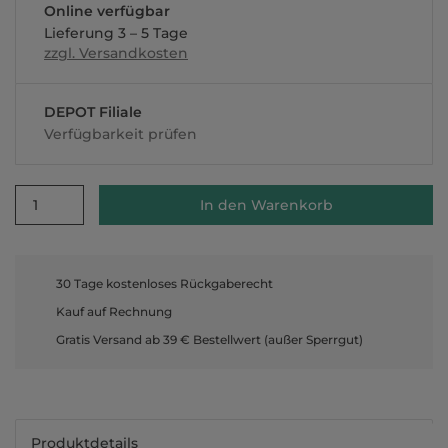
Online verfügbar
Lieferung 3 – 5 Tage
zzgl. Versandkosten
DEPOT Filiale
Verfügbarkeit prüfen
1
In den Warenkorb
30 Tage kostenloses Rückgaberecht
Kauf auf Rechnung
Gratis Versand ab 39 € Bestellwert (außer Sperrgut)
Produktdetails