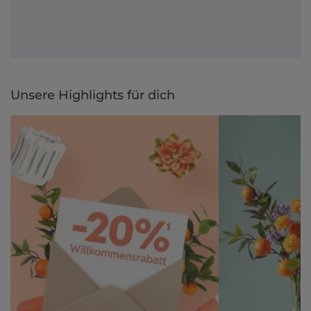
Unsere Highlights für dich