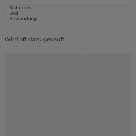
Sicherheit
und
Anwendung
Wird oft dazu gekauft