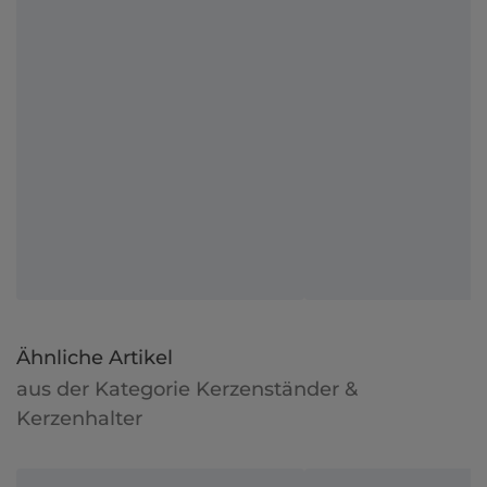
Ähnliche Artikel
aus der Kategorie Kerzenständer &
Kerzenhalter