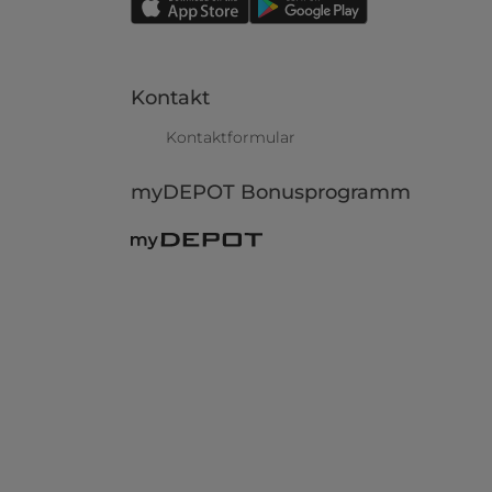
Kontakt
Kontaktformular
myDEPOT Bonusprogramm