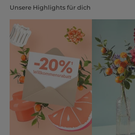
Unsere Highlights für dich