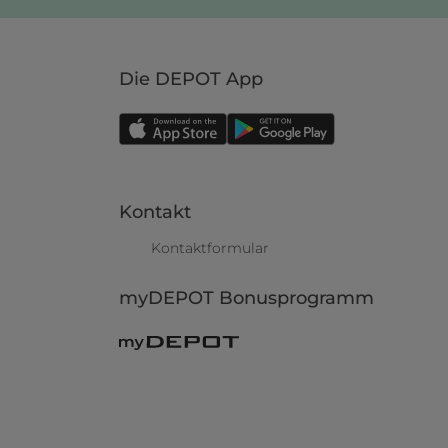
Die DEPOT App
Kontakt
Kontaktformular
myDEPOT Bonusprogramm