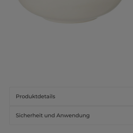
Produktdetails
Sicherheit und Anwendung