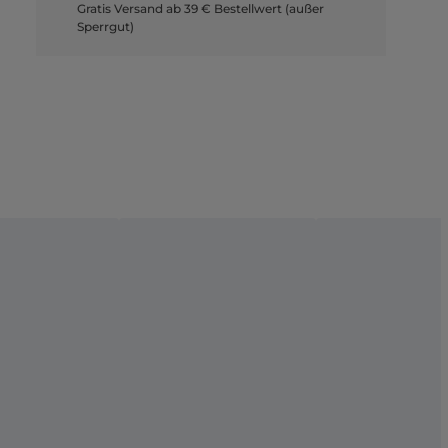
Gratis Versand ab 39 € Bestellwert (außer
Sperrgut)