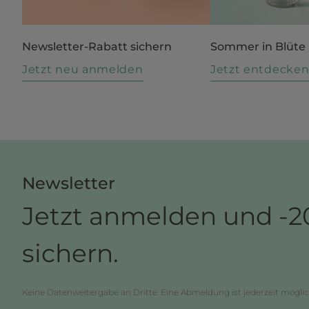
Newsletter-Rabatt sichern
Sommer in Blüte
Jetzt neu anmelden
Jetzt entdecke
Newsletter
Jetzt anmelden und -2
sichern.
Keine Datenweitergabe an Dritte. Eine Abmeldung ist jederzeit möglic