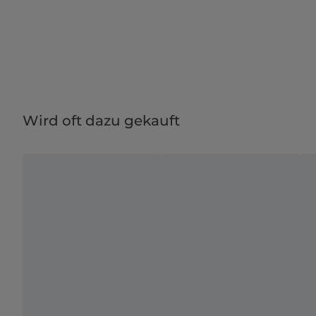
Wird oft dazu gekauft