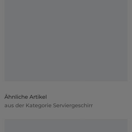
Ähnliche Artikel
aus der Kategorie Serviergeschirr