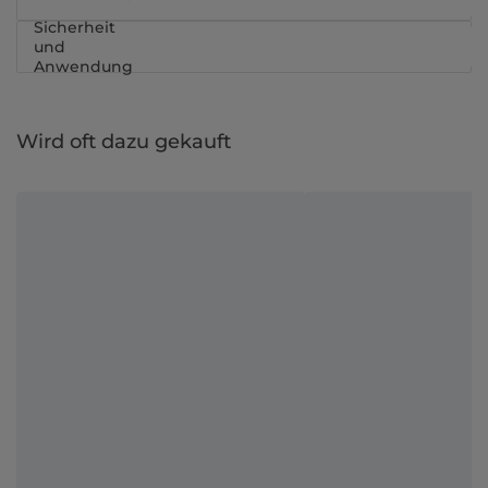
Sicherheit
und
Anwendung
Wird oft dazu gekauft