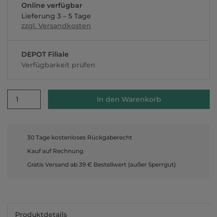
Online verfügbar
Lieferung 3 – 5 Tage
zzgl. Versandkosten
DEPOT Filiale
Verfügbarkeit prüfen
1
In den Warenkorb
30 Tage kostenloses Rückgaberecht
Kauf auf Rechnung
Gratis Versand ab 39 € Bestellwert (außer Sperrgut)
Produktdetails