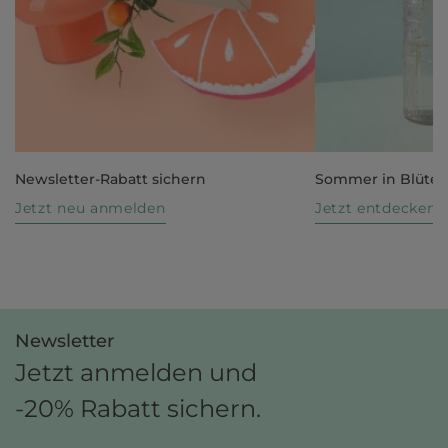
Newsletter-Rabatt sichern
Sommer in Blüte
Jetzt neu anmelden
Jetzt entdecken
Newsletter
Jetzt anmelden und
-20% Rabatt sichern.