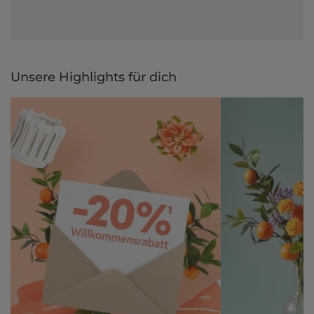
Unsere Highlights für dich