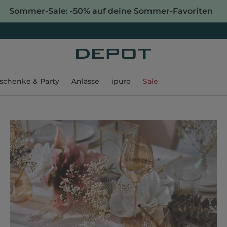
Sommer-Sale: -50% auf deine Sommer-Favoriten
schenke & Party
Anlässe
ipuro
Sale