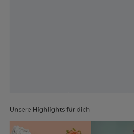
Unsere Highlights für dich