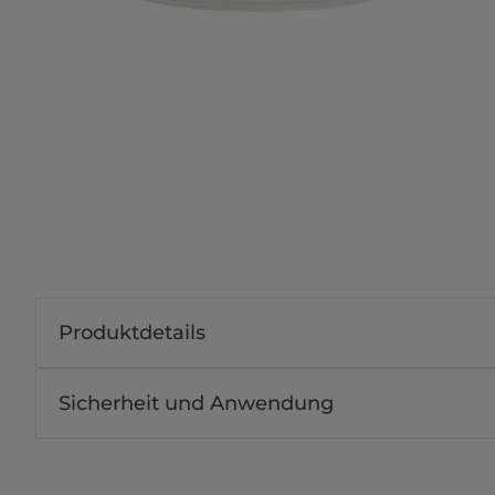
Produktdetails
Sicherheit und Anwendung