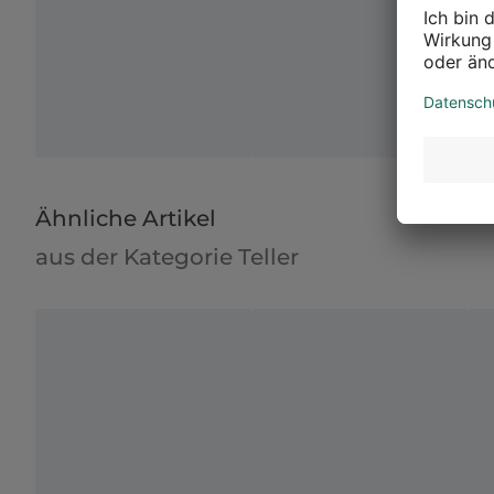
Ähnliche Artikel
aus der Kategorie Teller