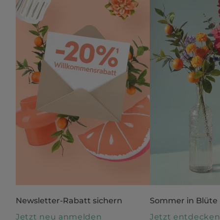
Newsletter-Rabatt sichern
Sommer in Blüte
Jetzt neu anmelden
Jetzt entdecke