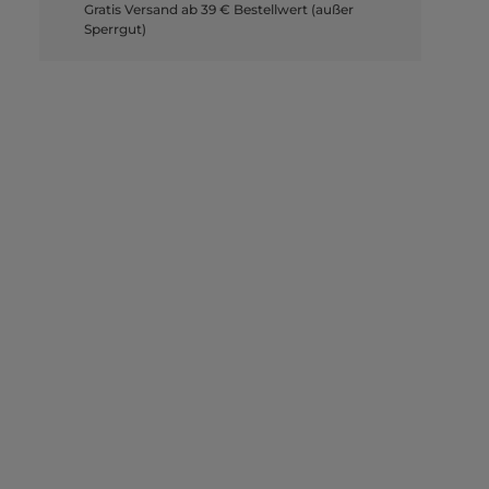
Gratis Versand ab 39 € Bestellwert (außer
Sperrgut)