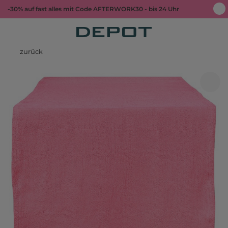
-30% auf fast alles mit Code AFTERWORK30 - bis 24 Uhr
zurück