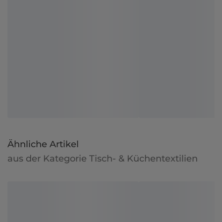
Ähnliche Artikel
aus der Kategorie Tisch- & Küchentextilien