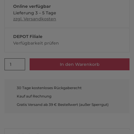
Online verfügbar
Lieferung 3 – 5 Tage
zzgl. Versandkosten
DEPOT Filiale
Verfügbarkeit prüfen
1
In den Warenkorb
30 Tage kostenloses Rückgaberecht
Kauf auf Rechnung
Gratis Versand ab 39 € Bestellwert (außer Sperrgut)