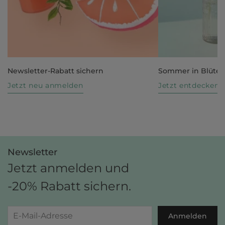
Newsletter-Rabatt sichern
Sommer in Blüte
Jetzt neu anmelden
Jetzt entdecken
Newsletter
Jetzt anmelden und
-20% Rabatt sichern.
Anmelden