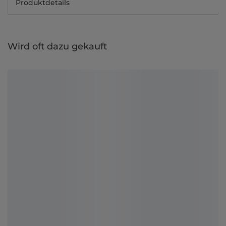
Produktdetails
Wird oft dazu gekauft