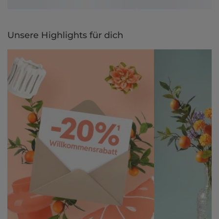
Unsere Highlights für dich