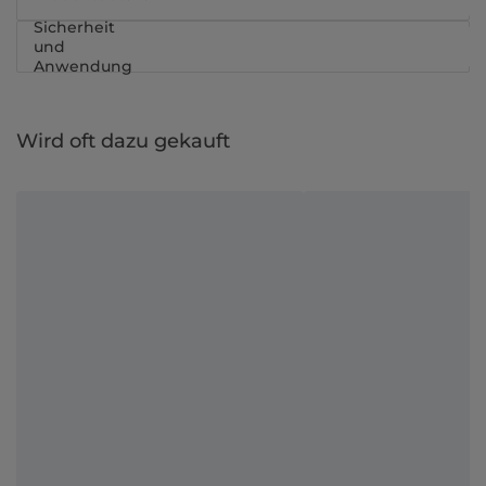
Sicherheit
und
Anwendung
Wird oft dazu gekauft