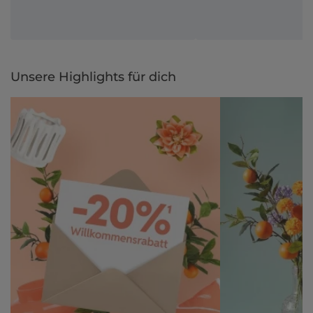
Unsere Highlights für dich