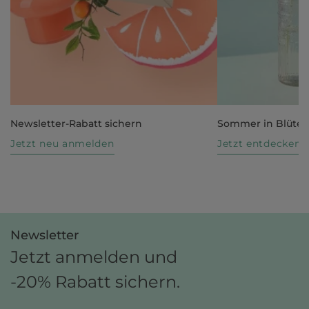
Newsletter-Rabatt sichern
Sommer in Blüte
Jetzt neu anmelden
Jetzt entdecken
Newsletter
Jetzt anmelden und
-20% Rabatt sichern.