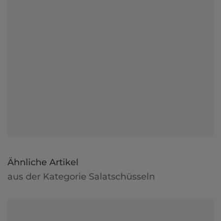
Ähnliche Artikel
aus der Kategorie Salatschüsseln