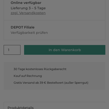
Online verfügbar
Lieferung 3 – 5 Tage
zzgl. Versandkosten
DEPOT Filiale
Verfügbarkeit prüfen
1
In den Warenkorb
30 Tage kostenloses Rückgaberecht
Kauf auf Rechnung
Gratis Versand ab 39 € Bestellwert (außer Sperrgut)
Produktdetails