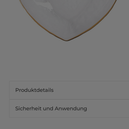
Produktdetails
Sicherheit und Anwendung