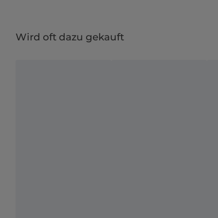
Wird oft dazu gekauft