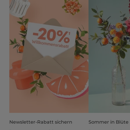
Newsletter-Rabatt sichern
Sommer in Blüte