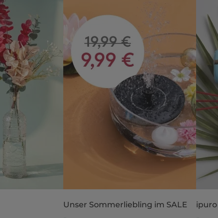
Unser Sommerliebling im SALE
ipuro