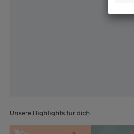
Unsere Highlights für dich