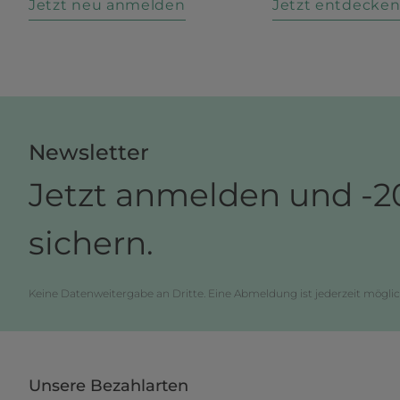
Jetzt neu anmelden
Jetzt entdecke
Newsletter
Jetzt anmelden und -2
sichern.
Keine Datenweitergabe an Dritte. Eine Abmeldung ist jederzeit möglic
Unsere Bezahlarten