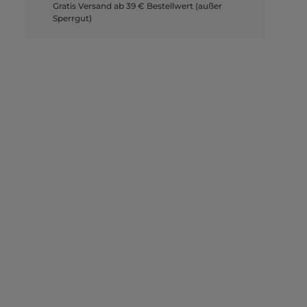
Gratis Versand ab 39 € Bestellwert (außer
Sperrgut)