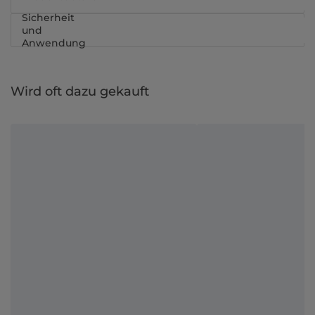
Sicherheit
und
Anwendung
Wird oft dazu gekauft