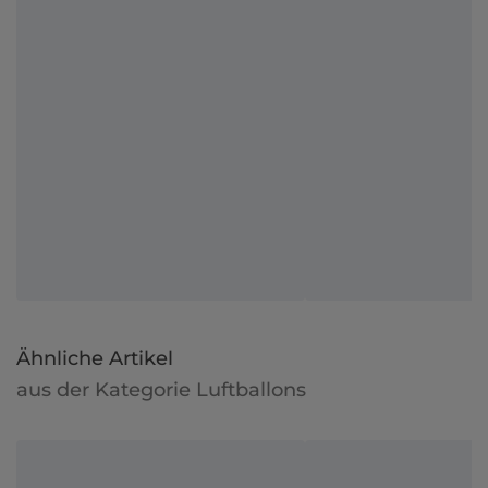
Ähnliche Artikel
aus der Kategorie Luftballons