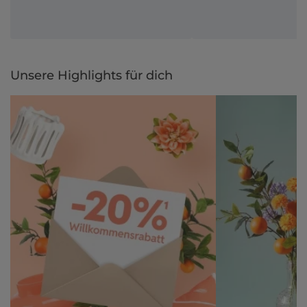
Unsere Highlights für dich