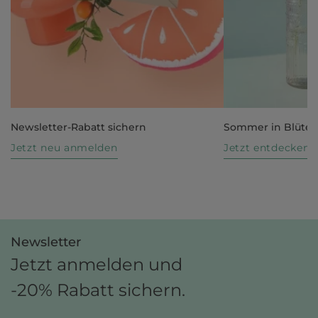
Newsletter-Rabatt sichern
Sommer in Blüte
Jetzt neu anmelden
Jetzt entdecken
Newsletter
Jetzt anmelden und
-20% Rabatt sichern.