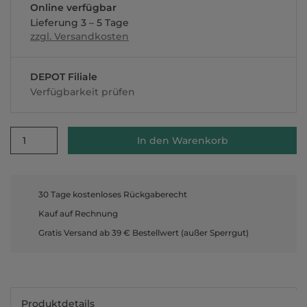
Online verfügbar
Lieferung 3 – 5 Tage
zzgl. Versandkosten
DEPOT Filiale
Verfügbarkeit prüfen
1
In den Warenkorb
30 Tage kostenloses Rückgaberecht
Kauf auf Rechnung
Gratis Versand ab 39 € Bestellwert (außer Sperrgut)
Produktdetails