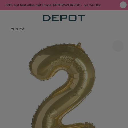
-30% auf fast alles mit Code AFTERWORK30 - bis 24 Uhr
zurück