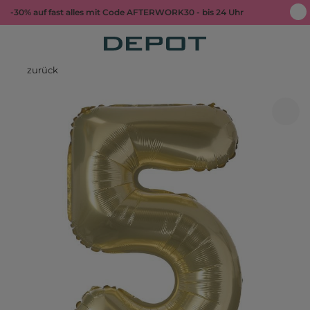
-30% auf fast alles mit Code AFTERWORK30 - bis 24 Uhr
zurück