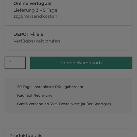
Online verfügbar
Lieferung 3 – 5 Tage
zzgl. Versandkosten
DEPOT Filiale
Verfügbarkeit prüfen
1
In den Warenkorb
30 Tage kostenloses Rückgaberecht
Kauf auf Rechnung
Gratis Versand ab 39 € Bestellwert (außer Sperrgut)
Produktdetails