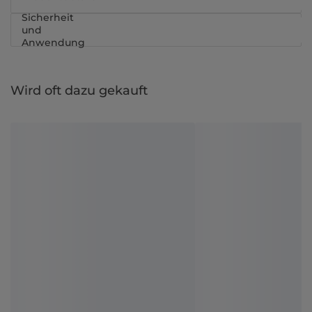
Sicherheit
und
Anwendung
Wird oft dazu gekauft