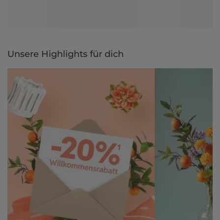
Unsere Highlights für dich