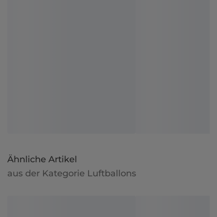
Ähnliche Artikel
aus der Kategorie Luftballons