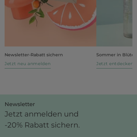
Newsletter-Rabatt sichern
Sommer in Blüte
Jetzt neu anmelden
Jetzt entdecken
Newsletter
Jetzt anmelden und
-20% Rabatt sichern.